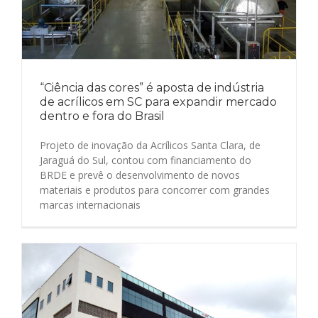
“Ciência das cores” é aposta de indústria
de acrílicos em SC para expandir mercado
dentro e fora do Brasil
Projeto de inovação da Acrílicos Santa Clara, de
Jaraguá do Sul, contou com financiamento do
BRDE e prevê o desenvolvimento de novos
materiais e produtos para concorrer com grandes
marcas internacionais