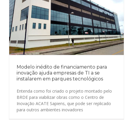
Modelo inédito de financiamento para
inovação ajuda empresas de TI a se
instalarem em parques tecnológicos
Entenda como foi criado o projeto montado pelo
BRDE para viabilizar obras como o Centro de
Inovação ACATE Sapiens, que pode ser replicado
para outros ambientes inovadores