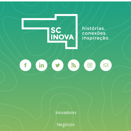
Inovadores
Negócios