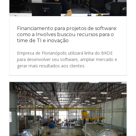
Financiamento para projetos de software:
como a Involves buscou recursos para o
time de TI e inovação
Empresa de Florianópolis utilizará linha do BRDE
para desenvolver seu software, ampliar mercado e
gerar mais resultados aos clientes.