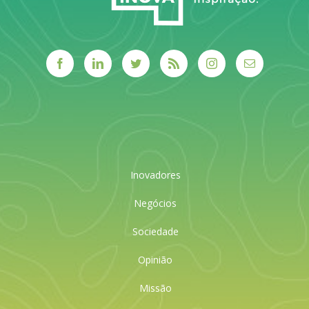
Inovadores
Negócios
Sociedade
Opinião
Missão