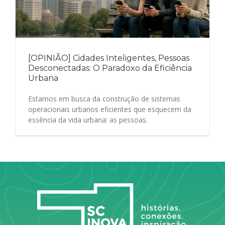
[OPINIÃO] Cidades Inteligentes, Pessoas
Desconectadas: O Paradoxo da Eficiência
Urbana
Estamos em busca da construção de sistemas
operacionais urbanos eficientes que esquecem da
essência da vida urbana: as pessoas.