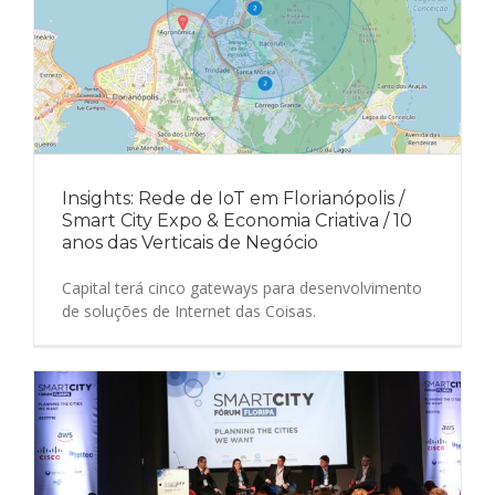
Insights: Rede de IoT em Florianópolis /
Smart City Expo & Economia Criativa / 10
anos das Verticais de Negócio
Capital terá cinco gateways para desenvolvimento
de soluções de Internet das Coisas.