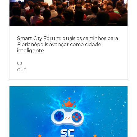
Smart City Fórum: quais os caminhos para
Florianópolis avançar como cidade
inteligente
03
OUT