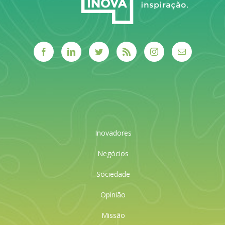
Inovadores
Negócios
Sociedade
Opinião
Missão