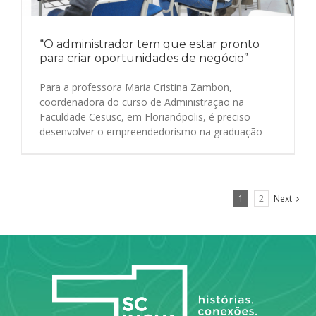
“O administrador tem que estar pronto
para criar oportunidades de negócio”
Para a professora Maria Cristina Zambon,
coordenadora do curso de Administração na
Faculdade Cesusc, em Florianópolis, é preciso
desenvolver o empreendedorismo na graduação
1
2
Next