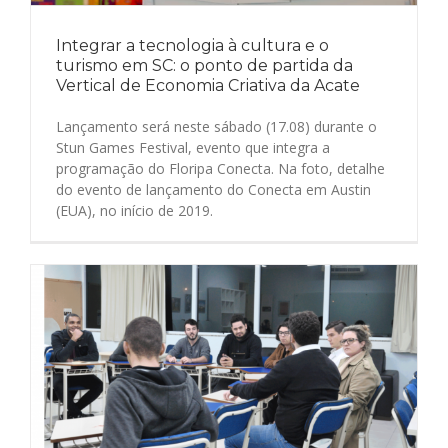
Integrar a tecnologia à cultura e o
turismo em SC: o ponto de partida da
Vertical de Economia Criativa da Acate
Lançamento será neste sábado (17.08) durante o
Stun Games Festival, evento que integra a
programação do Floripa Conecta. Na foto, detalhe
do evento de lançamento do Conecta em Austin
(EUA), no início de 2019.