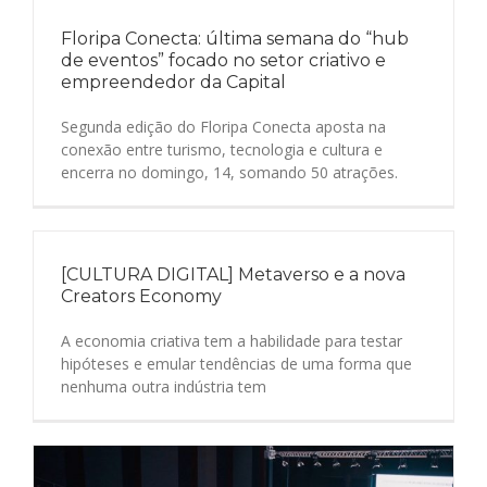
Floripa Conecta: última semana do “hub
de eventos” focado no setor criativo e
empreendedor da Capital
Segunda edição do Floripa Conecta aposta na
conexão entre turismo, tecnologia e cultura e
encerra no domingo, 14, somando 50 atrações.
[CULTURA DIGITAL] Metaverso e a nova
Creators Economy
A economia criativa tem a habilidade para testar
hipóteses e emular tendências de uma forma que
nenhuma outra indústria tem