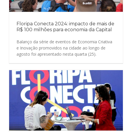
Floripa Conecta 2024: impacto de mais de
R$ 100 milhões para economia da Capital
Balanço da série de eventos de Economia Criativa
e Inovação promovidos na cidade ao longo de
agosto foi apresentado nesta quarta (25).