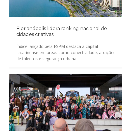
Florianópolis lidera ranking nacional de
cidades criativas
Índice lançado pela ESPM destaca a capital
catarinense em áreas como conectividade, atração
de talentos e segurança urbana.