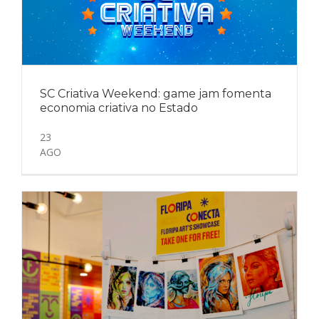
SC Criativa Weekend: game jam fomenta
economia criativa no Estado
23
AGO