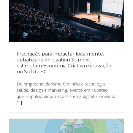
Inspiração para impactar localmente:
debates no Innovation Summit
estimulam Economia Criativa e inovação
no Sul de SC
Do empreendedorismo feminino à tecnologia,
saúde, design e marketing, evento em Tubarão
quer impulsionar um ecossistema digital e inovador
[...]