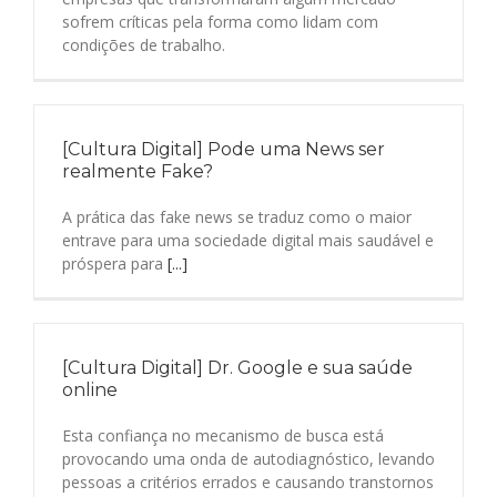
sofrem críticas pela forma como lidam com
condições de trabalho.
[Cultura Digital] Pode uma News ser
realmente Fake?
A prática das fake news se traduz como o maior
entrave para uma sociedade digital mais saudável e
próspera para
[...]
[Cultura Digital] Dr. Google e sua saúde
online
Esta confiança no mecanismo de busca está
provocando uma onda de autodiagnóstico, levando
pessoas a critérios errados e causando transtornos