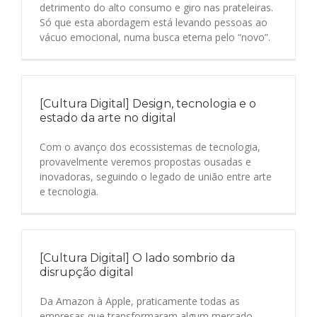
detrimento do alto consumo e giro nas prateleiras.
Só que esta abordagem está levando pessoas ao
vácuo emocional, numa busca eterna pelo “novo”.
[Cultura Digital] Design, tecnologia e o
estado da arte no digital
Com o avanço dos ecossistemas de tecnologia,
provavelmente veremos propostas ousadas e
inovadoras, seguindo o legado de união entre arte
e tecnologia.
[Cultura Digital] O lado sombrio da
disrupção digital
Da Amazon à Apple, praticamente todas as
empresas que transformaram algum mercado