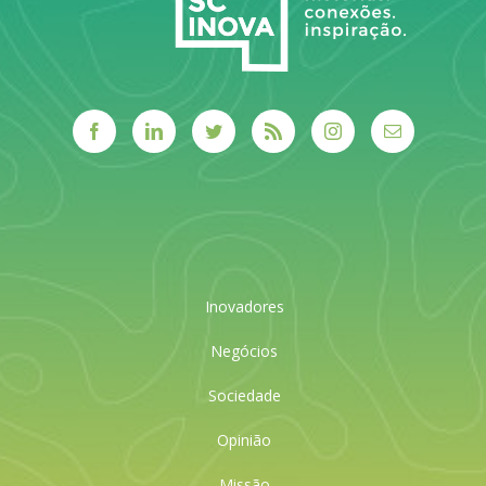
Inovadores
Negócios
Sociedade
Opinião
Missão