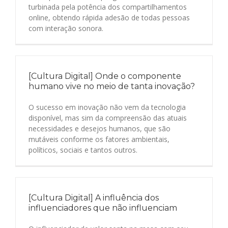
turbinada pela potência dos compartilhamentos
online, obtendo rápida adesão de todas pessoas
com interação sonora.
[Cultura Digital] Onde o componente
humano vive no meio de tanta inovação?
O sucesso em inovação não vem da tecnologia
disponível, mas sim da compreensão das atuais
necessidades e desejos humanos, que são
mutáveis conforme os fatores ambientais,
políticos, sociais e tantos outros.
[Cultura Digital] A influência dos
influenciadores que não influenciam