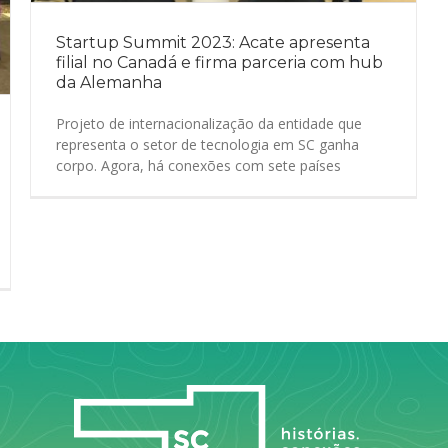
Startup Summit 2023: Acate apresenta
filial no Canadá e firma parceria com hub
da Alemanha
Projeto de internacionalização da entidade que
representa o setor de tecnologia em SC ganha
corpo. Agora, há conexões com sete países