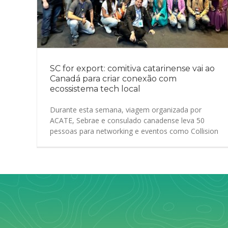
SC for export: comitiva catarinense vai ao
Canadá para criar conexão com
ecossistema tech local
Durante esta semana, viagem organizada por
ACATE, Sebrae e consulado canadense leva 50
pessoas para networking e eventos como Collision