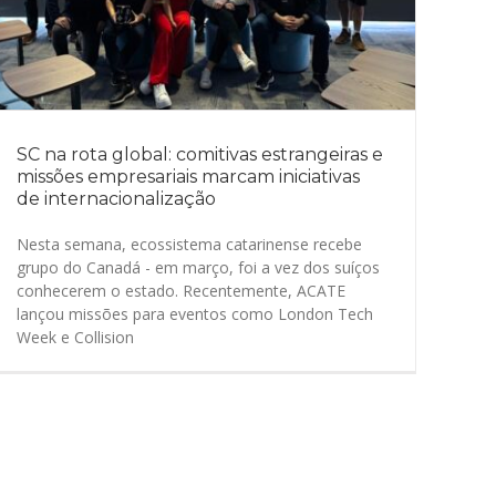
SC na rota global: comitivas estrangeiras e
missões empresariais marcam iniciativas
de internacionalização
Nesta semana, ecossistema catarinense recebe
grupo do Canadá - em março, foi a vez dos suíços
conhecerem o estado. Recentemente, ACATE
lançou missões para eventos como London Tech
Week e Collision