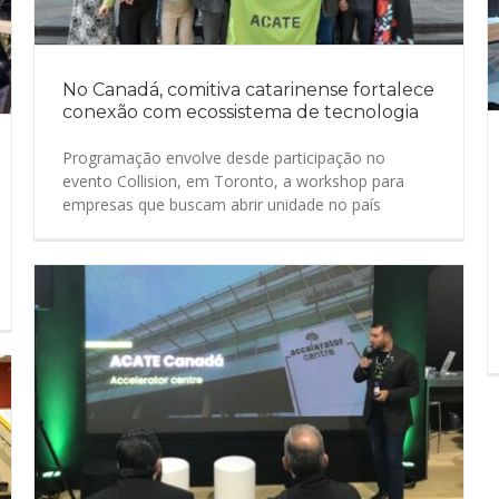
No Canadá, comitiva catarinense fortalece
conexão com ecossistema de tecnologia
Programação envolve desde participação no
evento Collision, em Toronto, a workshop para
empresas que buscam abrir unidade no país