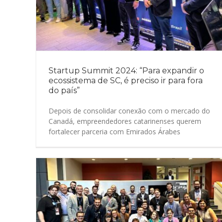
Startup Summit 2024: “Para expandir o
ecossistema de SC, é preciso ir para fora
do país”
Depois de consolidar conexão com o mercado do
Canadá, empreendedores catarinenses querem
fortalecer parceria com Emirados Árabes