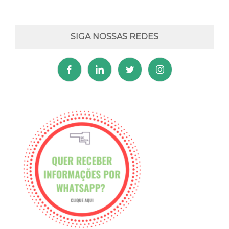
SIGA NOSSAS REDES