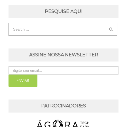
PESQUISE AQUI
ASSINE NOSSA NEWSLETTER
PATROCINADORES