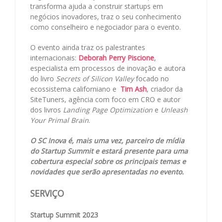
transforma ajuda a construir startups em
negócios inovadores, traz o seu conhecimento
como conselheiro e negociador para o evento.
O evento ainda traz os palestrantes
internacionais:
Deborah Perry Piscione
,
especialista em processos de inovação e autora
do livro
Secrets of Silicon Valley
focado no
ecossistema californiano e
Tim Ash
, criador da
SiteTuners, agência com foco em CRO e autor
dos livros
Landing Page Optimization
e
Unleash
Your Primal Brain
.
O SC Inova é, mais uma vez, parceiro de mídia
do Startup Summit e estará presente para uma
cobertura especial sobre os principais temas e
novidades que serão apresentadas no evento.
SERVIÇO
Startup Summit 2023