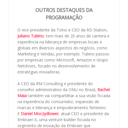
OUTROS DESTAQUES DA
PROGRAMAÇÃO
O vice-presidente da Totvs e CEO da RD Station,
Juliano Tubino
, tem mais de 20 anos de carreira e
experiência na liderança de empresas locais e
globais em diversos aspectos do negócio, como
Marketing e Vendas, por exemplo. Tubino passou
por empresas como Microsoft, Amazon e Grupo
Netshoes, focado no desenvolvimento de
estratégias inovadoras.
A CEO da RM Consulting e presidente do
conselho administrativo da ONU no Brasil,
Rachel
Maia
também vai compartilhar a sua visão focada
na experiência do consumidor, expansão de
marcas e liderança e empoderamento feminino.
E
Daniel Moczydlower
, atual CEO e presidente da
Embraer-X, uma venture builder focada no
segmento de inovação da Embraer que