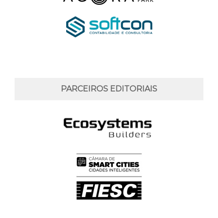
PARCEIROS EDITORIAIS