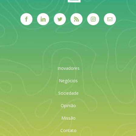
Inovadores
Negócios
Sociedade
Opinião
Missão
Contato