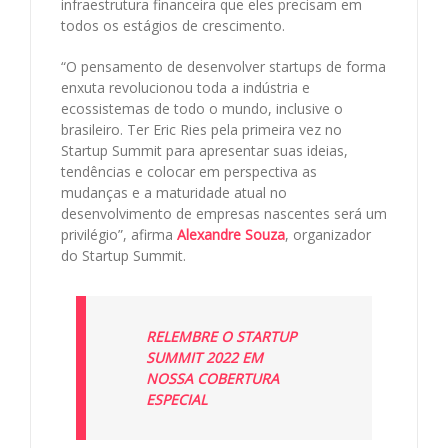
infraestrutura financeira que eles precisam em
todos os estágios de crescimento.
“O pensamento de desenvolver startups de forma
enxuta revolucionou toda a indústria e
ecossistemas de todo o mundo, inclusive o
brasileiro. Ter Eric Ries pela primeira vez no
Startup Summit para apresentar suas ideias,
tendências e colocar em perspectiva as
mudanças e a maturidade atual no
desenvolvimento de empresas nascentes será um
privilégio”, afirma
Alexandre Souza
, organizador
do Startup Summit.
RELEMBRE O STARTUP
SUMMIT 2022 EM
NOSSA COBERTURA
ESPECIAL