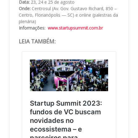
Data:
23, 24 e 25 de agosto
Onde:
Centrosul (Av. Gov. Gustavo Richard, 850 –
Centro, Florianópolis — SC) e online (palestras da
plenária)
Informações:
www.startupsummit.com.br
LEIA TAMBÉM: