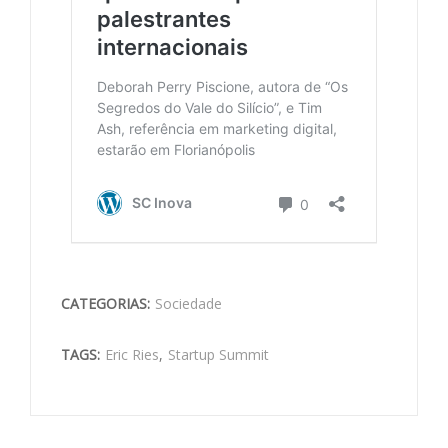
CATEGORIAS:
Sociedade
TAGS:
Eric Ries
,
Startup Summit