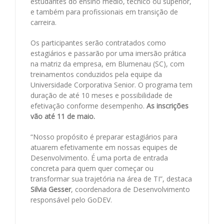
estudantes do ensino médio, técnico ou superior,
e também para profissionais em transição de
carreira.
Os participantes serão contratados como
estagiários e passarão por uma imersão prática
na matriz da empresa, em Blumenau (SC), com
treinamentos conduzidos pela equipe da
Universidade Corporativa Senior. O programa tem
duração de até 10 meses e possibilidade de
efetivação conforme desempenho.
As inscrições
vão até 11 de maio.
“Nosso propósito é preparar estagiários para
atuarem efetivamente em nossas equipes de
Desenvolvimento. É uma porta de entrada
concreta para quem quer começar ou
transformar sua trajetória na área de TI”, destaca
Silvia Gesser
, coordenadora de Desenvolvimento
responsável pelo GoDEV.