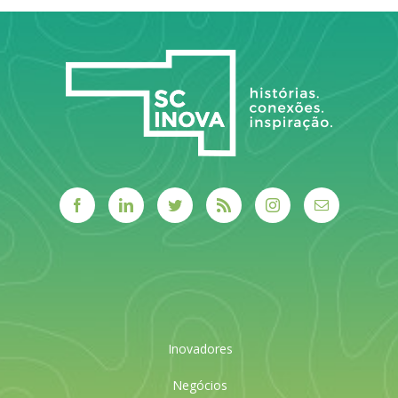
LEIA MAIS
Inovadores
Negócios