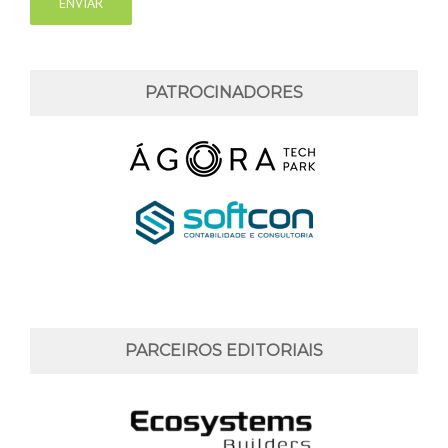
PATROCINADORES
PARCEIROS EDITORIAIS