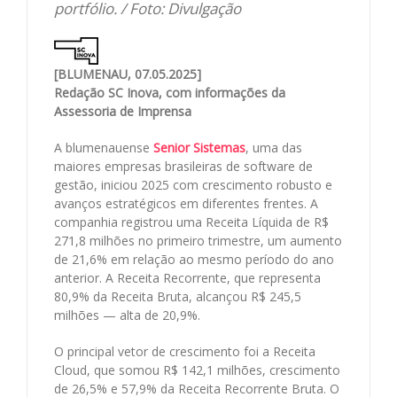
portfólio. / Foto: Divulgação
[BLUMENAU, 07.05.2025]
Redação SC Inova, com informações da
Assessoria de Imprensa
A blumenauense
Senior Sistemas
, uma das
maiores empresas brasileiras de software de
gestão, iniciou 2025 com crescimento robusto e
avanços estratégicos em diferentes frentes. A
companhia registrou uma Receita Líquida de R$
271,8 milhões no primeiro trimestre, um aumento
de 21,6% em relação ao mesmo período do ano
anterior. A Receita Recorrente, que representa
80,9% da Receita Bruta, alcançou R$ 245,5
milhões — alta de 20,9%.
O principal vetor de crescimento foi a Receita
Cloud, que somou R$ 142,1 milhões, crescimento
de 26,5% e 57,9% da Receita Recorrente Bruta. O