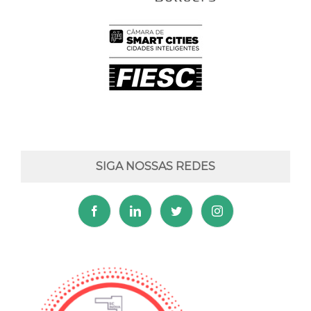
SIGA NOSSAS REDES