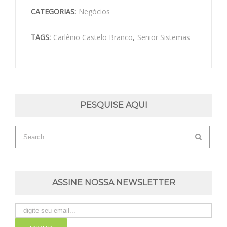
CATEGORIAS:
Negócios
TAGS:
Carlênio Castelo Branco
,
Senior Sistemas
PESQUISE AQUI
ASSINE NOSSA NEWSLETTER