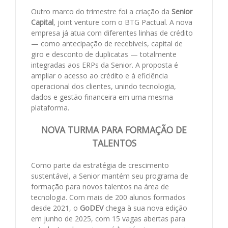
Outro marco do trimestre foi a criação da
Senior
Capital
, joint venture com o BTG Pactual. A nova
empresa já atua com diferentes linhas de crédito
— como antecipação de recebíveis, capital de
giro e desconto de duplicatas — totalmente
integradas aos ERPs da Senior. A proposta é
ampliar o acesso ao crédito e à eficiência
operacional dos clientes, unindo tecnologia,
dados e gestão financeira em uma mesma
plataforma.
NOVA TURMA PARA FORMAÇÃO DE
TALENTOS
Como parte da estratégia de crescimento
sustentável, a Senior mantém seu programa de
formação para novos talentos na área de
tecnologia. Com mais de 200 alunos formados
desde 2021, o
GoDEV
chega à sua nova edição
em junho de 2025, com 15 vagas abertas para