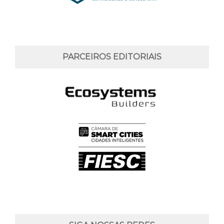
PARCEIROS EDITORIAIS