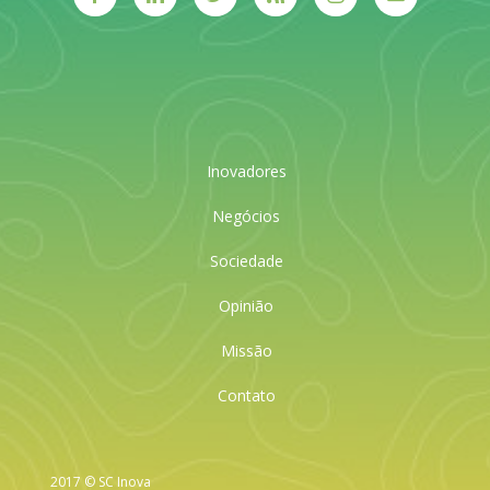
Inovadores
Negócios
Sociedade
Opinião
Missão
Contato
2017 © SC Inova