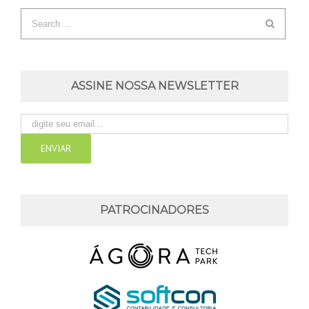
ASSINE NOSSA NEWSLETTER
PATROCINADORES