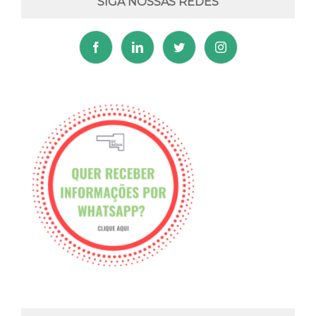
SIGA NOSSAS REDES