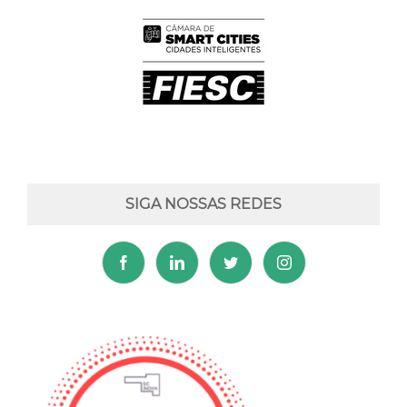
SIGA NOSSAS REDES