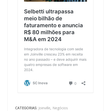
CATEGORIAS:
Joinville
,
Negócios