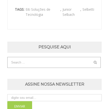
TAGS:
Eiti Soluções de
,
Junior
,
Selbetti
Tecnologia
Selbach
PESQUISE AQUI
ASSINE NOSSA NEWSLETTER