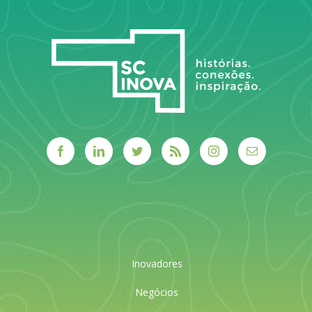
LEIA MAIS
Inovadores
Negócios