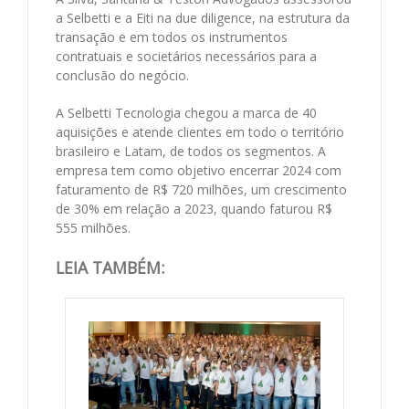
a Selbetti e a Eiti na due diligence, na estrutura da
transação e em todos os instrumentos
contratuais e societários necessários para a
conclusão do negócio.
A Selbetti Tecnologia chegou a marca de 40
aquisições e atende clientes em todo o território
brasileiro e Latam, de todos os segmentos. A
empresa tem como objetivo encerrar 2024 com
faturamento de R$ 720 milhões, um crescimento
de 30% em relação a 2023, quando faturou R$
555 milhões.
LEIA TAMBÉM: