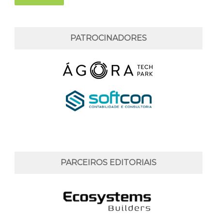
PATROCINADORES
PARCEIROS EDITORIAIS