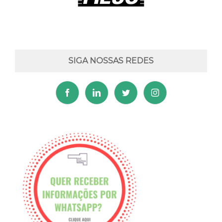
SIGA NOSSAS REDES