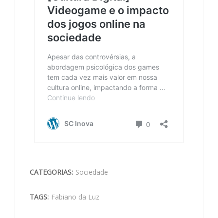
CATEGORIAS:
Sociedade
TAGS:
Fabiano da Luz