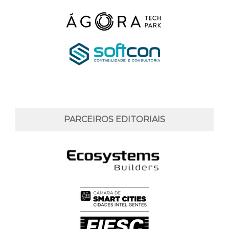
PARCEIROS EDITORIAIS