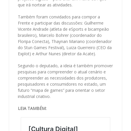
que irá nortear as atividades.
Também foram convidados para compor a
Frente e participar das discussões: Guilherme
Vicente Andrade (atleta de eSports e bicampeão
brasileiro), Marcelo Bohrer (coordenador do
Floripa Conecta), Thaynan Mariano (coordenador
do Stun Games Festival), Luiza Guerreiro (CEO da
Explot) e Arthur Nunes (diretor da Acate).
Segundo o deputado, a ideia é também promover
pesquisas para compreender o atual cenário e
compreender as necessidades dos produtores,
pesquisadores e consumidores no estado, um
futuro “mapa de games” para orientar o setor
industrial criativo.
LEIA TAMBÉM: