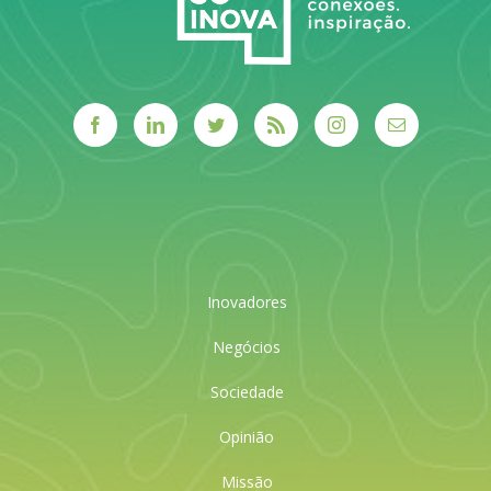
Inovadores
Negócios
Sociedade
Opinião
Missão