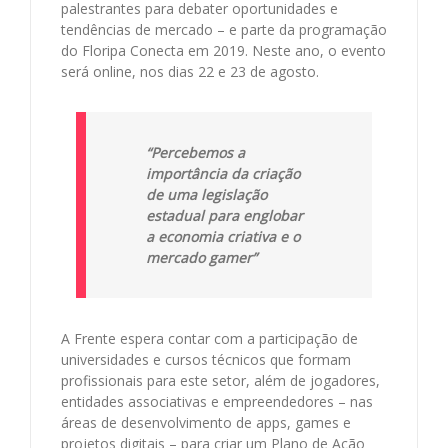
palestrantes para debater oportunidades e
tendências de mercado – e parte da programação
do Floripa Conecta em 2019. Neste ano, o evento
será online, nos dias 22 e 23 de agosto.
“Percebemos a
importância da criação
de uma legislação
estadual para englobar
a economia criativa e o
mercado gamer”
A Frente espera contar com a participação de
universidades e cursos técnicos que formam
profissionais para este setor, além de jogadores,
entidades associativas e empreendedores – nas
áreas de desenvolvimento de apps, games e
projetos digitais – para criar um Plano de Ação