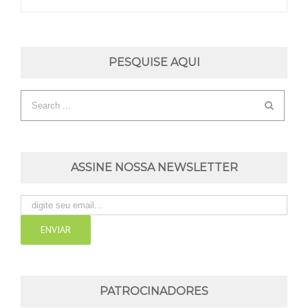
PESQUISE AQUI
ASSINE NOSSA NEWSLETTER
PATROCINADORES