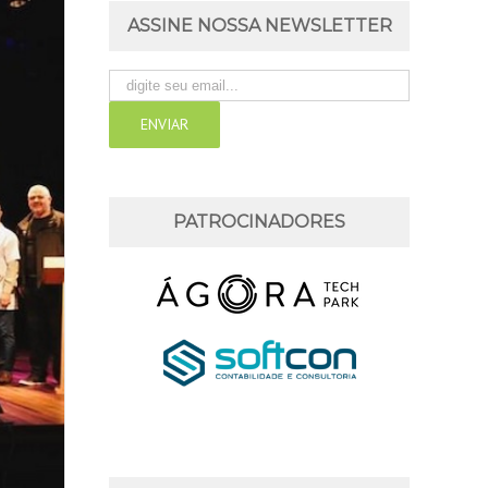
ASSINE NOSSA NEWSLETTER
PATROCINADORES