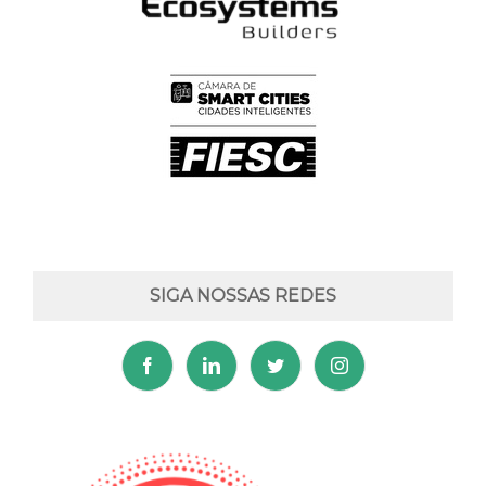
SIGA NOSSAS REDES