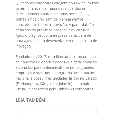
Quando as corporates chegam ao Linklab, muitas
já têm um nível de maturidade que dão um
direcionamento para melhorias necessárias,
outras ainda precisam de planejamentos
concretos voltados à inovação. A partir daí são
definidos os próximos passos”, explica Silvio.
Após o diagnóstico, a empresa participará de
uma agenda para desenvolvimento da cultura de
inovação.
Fundado em 2017, o Linklab atua como um hub
de conexões e oportunidades que gera inovação
e contribui para o desenvolvimento de grandes
empresas e startups. O programa tem atuação
nacional e possui três unidades físicas no Estado
(Florianópolis, São José e Joinville) e um hub
virtual. Já passaram pelo Linklab 50 corporates.
LEIA TAMBÉM: