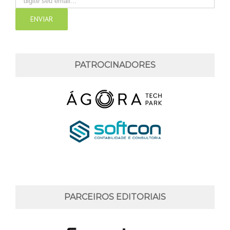
PATROCINADORES
PARCEIROS EDITORIAIS