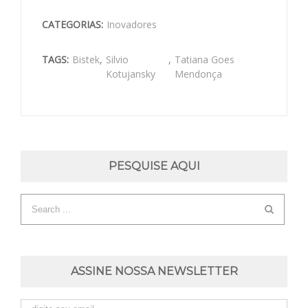
CATEGORIAS:
Inovadores
TAGS:
Bistek
,
Silvio
,
Tatiana Goes
Kotujansky
Mendonça
PESQUISE AQUI
ASSINE NOSSA NEWSLETTER