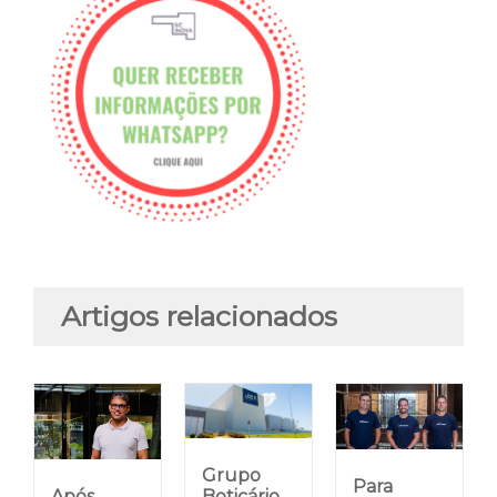
Artigos relacionados
Grupo
Para
Após
Boticário