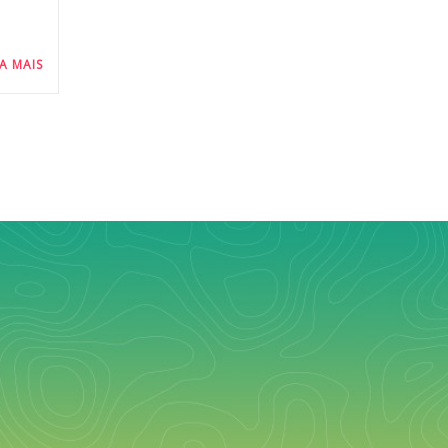
IA MAIS