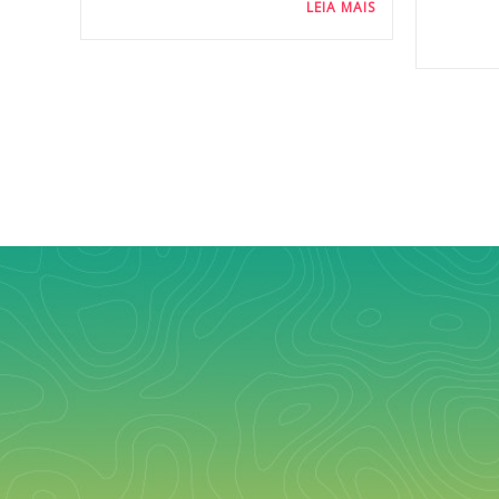
LEIA MAIS