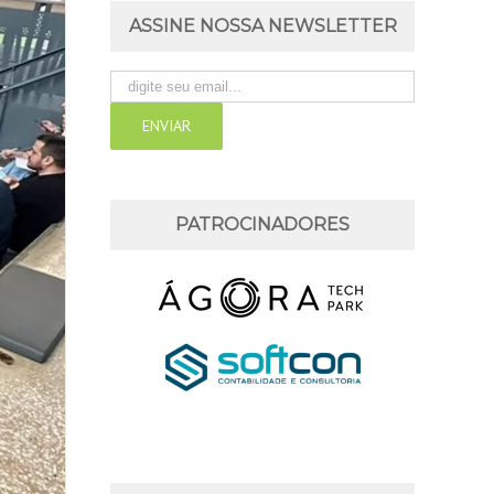
ASSINE NOSSA NEWSLETTER
PATROCINADORES