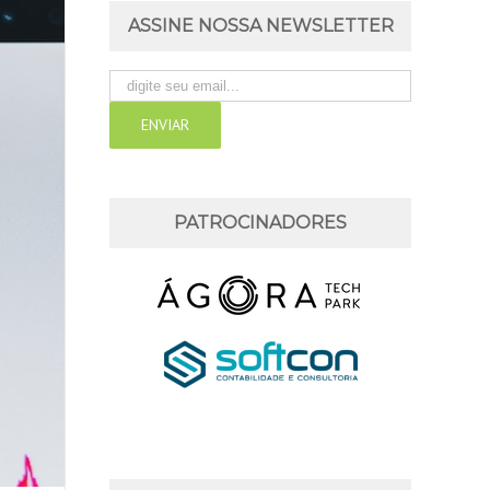
ASSINE NOSSA NEWSLETTER
PATROCINADORES