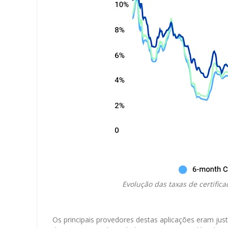
Evolução das taxas de certifica
Os principais provedores destas aplicações eram ju