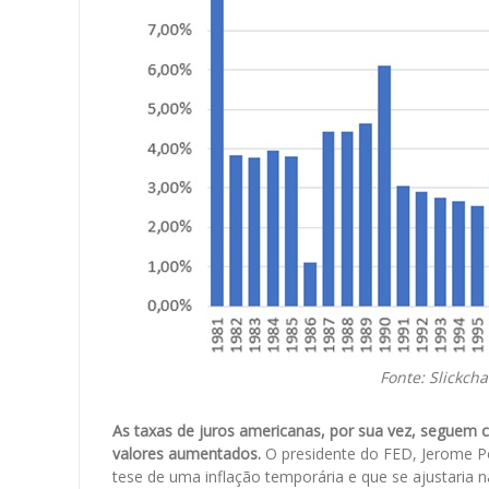
Fonte: Slickch
As taxas de juros americanas, por sua vez, seguem 
valores aumentados.
O presidente do FED, Jerome P
tese de uma inflação temporária e que se ajustaria