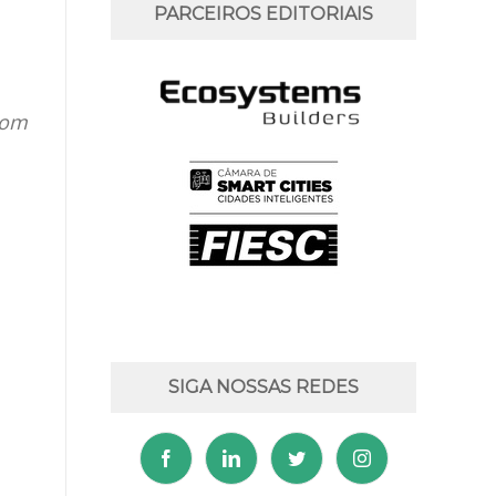
PARCEIROS EDITORIAIS
com
SIGA NOSSAS REDES