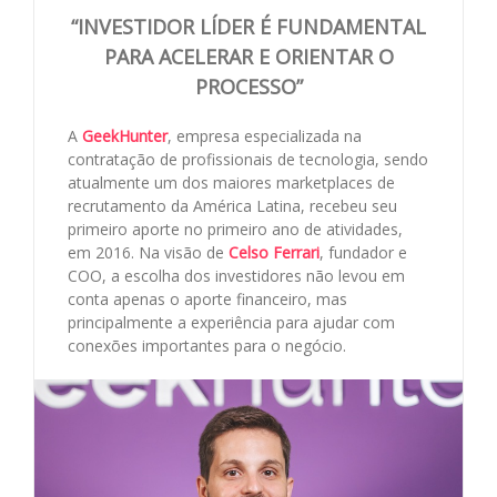
“INVESTIDOR LÍDER É FUNDAMENTAL
PARA ACELERAR E ORIENTAR O
PROCESSO”
A
GeekHunter
, empresa especializada na
contratação de profissionais de tecnologia, sendo
atualmente um dos maiores marketplaces de
recrutamento da América Latina, recebeu seu
primeiro aporte no primeiro ano de atividades,
em 2016. Na visão de
Celso Ferrari
, fundador e
COO, a escolha dos investidores não levou em
conta apenas o aporte financeiro, mas
principalmente a experiência para ajudar com
conexões importantes para o negócio.