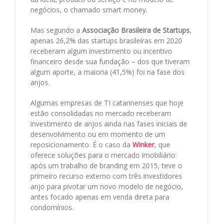
negócios, o chamado smart money.
Mas segundo a
Associação Brasileira de Startups
,
apenas 26,2% das startups brasileiras em 2020
receberam algum investimento ou incentivo
financeiro desde sua fundação – dos que tiveram
algum aporte, a maioria (41,5%) foi na fase dos
anjos.
Algumas empresas de TI catarinenses que hoje
estão consolidadas no mercado receberam
investimento de anjos ainda nas fases iniciais de
desenvolvimento ou em momento de um
reposicionamento. É o caso da
Winker
, que
oferece soluções para o mercado imobiliário:
após um trabalho de branding em 2015, teve o
primeiro recurso externo com três investidores
anjo para pivotar um novo modelo de negócio,
antes focado apenas em venda direta para
condomínios.