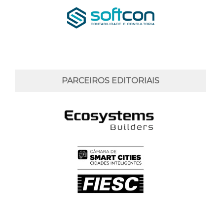
PARCEIROS EDITORIAIS