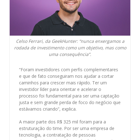
Celso Ferrari, da GeekHunter: “nunca enxergamos a
rodada de investimento como um objetivo, mas como
uma consequência”.
“Foram investidores com perfis complementares
e que de fato conseguiram nos ajudar a cortar
caminhos para crescer mais rápido. Ter um
investidor líder para orientar e acelerar o
processo foi fundamental para ser uma captação
justa e sem grande perda de foco do negócio que
estávamos criando”, explica.
A maior parte dos R$ 325 mil foram para a
estruturação do time. Por ser uma empresa de
tecnologia, a contratação de pessoas