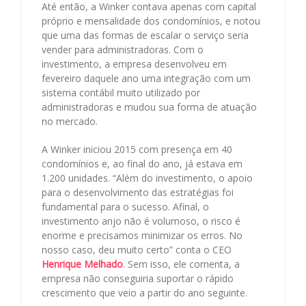
Até então, a Winker contava apenas com capital
próprio e mensalidade dos condomínios, e notou
que uma das formas de escalar o serviço seria
vender para administradoras. Com o
investimento, a empresa desenvolveu em
fevereiro daquele ano uma integração com um
sistema contábil muito utilizado por
administradoras e mudou sua forma de atuação
no mercado.
A Winker iniciou 2015 com presença em 40
condomínios e, ao final do ano, já estava em
1.200 unidades. “Além do investimento, o apoio
para o desenvolvimento das estratégias foi
fundamental para o sucesso. Afinal, o
investimento anjo não é volumoso, o risco é
enorme e precisamos minimizar os erros. No
nosso caso, deu muito certo” conta o CEO
Henrique Melhado
. Sem isso, ele comenta, a
empresa não conseguiria suportar o rápido
crescimento que veio a partir do ano seguinte.