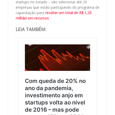
startups no estado – vão selecionar até 25
empresas que estão participando do programa de
capacitação para
receber um total de R$ 1,25
milhão em recursos
.
LEIA TAMBÉM: