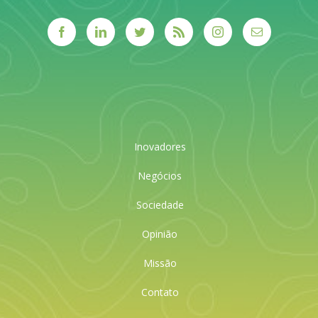
Inovadores
Negócios
Sociedade
Opinião
Missão
Contato