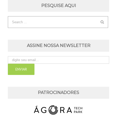
PESQUISE AQUI
ASSINE NOSSA NEWSLETTER
PATROCINADORES