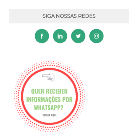
SIGA NOSSAS REDES