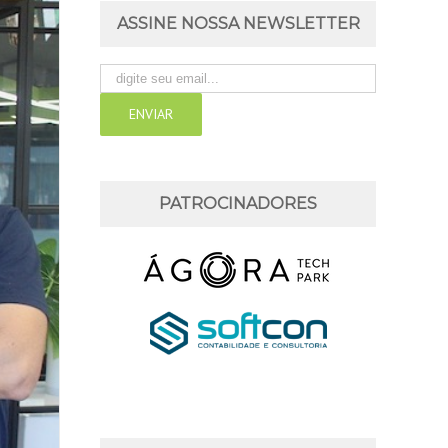
ASSINE NOSSA NEWSLETTER
PATROCINADORES