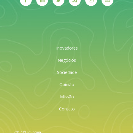
Inovadores
Negócios
Sociedade
Opinião
Missão
Contato
2017 © SC Inova