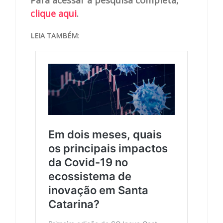
clique aqui
.
LEIA TAMBÉM
: