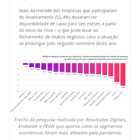
Mais da metade das empresas que participaram
do levantamento (52,4%) disseram ter
disponibilidade de caixa para seis meses a partir
do início da crise – o que pode levar ao
fechamento de muitos negócios caso a situação
se prolongue pelo segundo semestre deste ano.
Trecho da pesquisa realizada por Resultados Digitais,
Endeavor e PEGN que aponta como os segmentos
econômicos foram mais afetados pela pandemia.