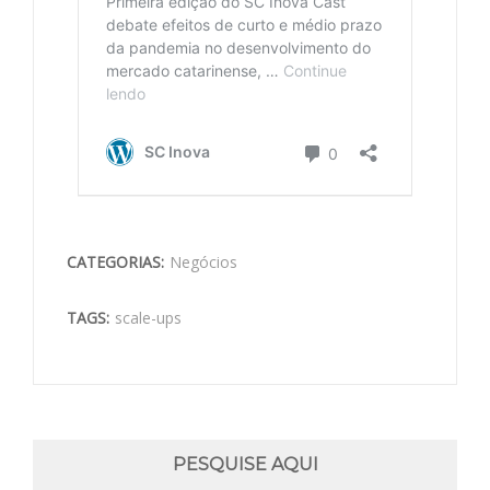
CATEGORIAS:
Negócios
TAGS:
scale-ups
PESQUISE AQUI