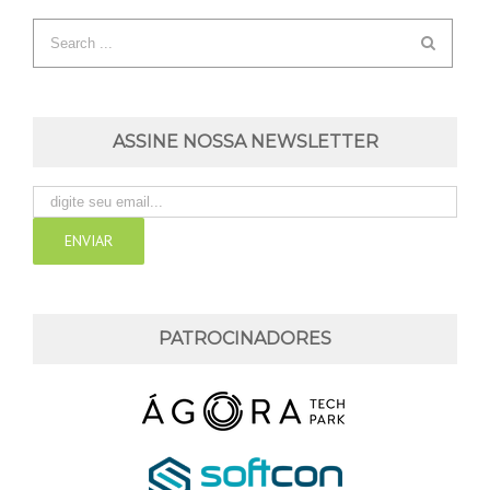
ASSINE NOSSA NEWSLETTER
PATROCINADORES