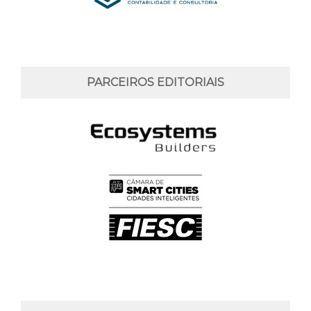
PARCEIROS EDITORIAIS