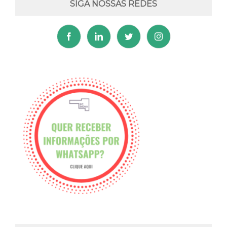
SIGA NOSSAS REDES