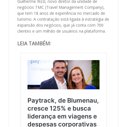
Guilherme Rizzi, novo diretor da unidade de
negócios TMC (Travel Management Company),
que tem 18 anos de experiência no mercado de
turismo. A contratação está ligada à estratégia de
expansão dos negócios, que já conta com 700
clientes e um milhão de usuários na plataforma.
LEIA TAMBÉM: