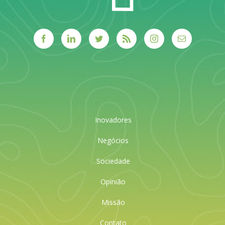
Inovadores
Negócios
Sociedade
Opinião
Missão
Contato