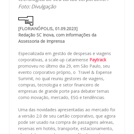
Foto: Divulgação
[FLORIANÓPOLIS, 01.09.2023]
Redação SC Inova, com informações da
Assessoria de Imprensa
Especializada em gestão de despesas e viagens
corporativas, a scale-up catarinense
Paytrack
promoveu no último dia 29, em São Paulo, seu
evento corporativo próprio, o Travel & Expense
Summit, no qual reuniu gestores de viagens,
compras, tecnologia e setor financeiro de
empresas de grande porte para debater temas
como inovação, mercado, ESG e tendências.
Uma das novidades apresentadas ao mercado foi
a versão 2.0 de seu cartão corporativo, que agora
pode ser usado na compra de passagens aéreas,
reservas em hotéis, transporte, estacionamento,