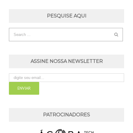
PESQUISE AQUI
ASSINE NOSSA NEWSLETTER
PATROCINADORES