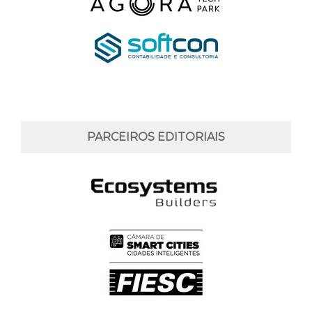
PARCEIROS EDITORIAIS