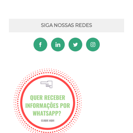
SIGA NOSSAS REDES