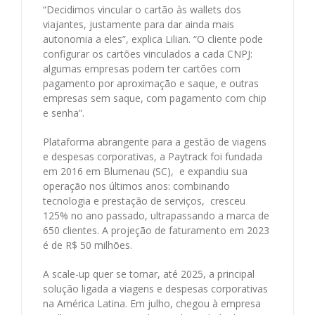
“Decidimos vincular o cartão às wallets dos
viajantes, justamente para dar ainda mais
autonomia a eles”, explica Lilian. “O cliente pode
configurar os cartões vinculados a cada CNPJ:
algumas empresas podem ter cartões com
pagamento por aproximação e saque, e outras
empresas sem saque, com pagamento com chip
e senha”.
Plataforma abrangente para a gestão de viagens
e despesas corporativas, a Paytrack foi fundada
em 2016 em Blumenau (SC), e expandiu sua
operação nos últimos anos: combinando
tecnologia e prestação de serviços, cresceu
125% no ano passado, ultrapassando a marca de
650 clientes. A projeção de faturamento em 2023
é de R$ 50 milhões.
A scale-up quer se tornar, até 2025, a principal
solução ligada a viagens e despesas corporativas
na América Latina. Em julho, chegou à empresa