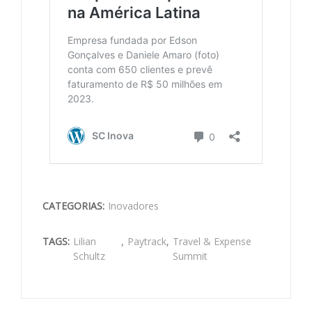
CATEGORIAS:
Inovadores
TAGS:
Lilian
,
Paytrack
,
Travel & Expense
Schultz
Summit