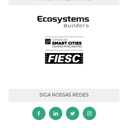
SIGA NOSSAS REDES