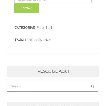
CATEGORIAS:
Farol Tech
TAGS:
Farol Tech
,
INCA
PESQUISE AQUI