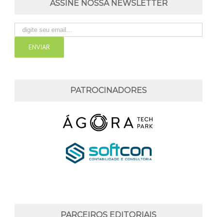
ASSINE NOSSA NEWSLETTER
PATROCINADORES
PARCEIROS EDITORIAIS