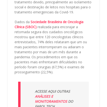
tratamento devido, principalmente ao isolamento
social e destinação de leitos nos hospitais para o
tratamento emergenciais da Covid-19.
Dados da
Sociedade Brasileira de Oncologia
Clínica (SBOC)
realizada para encorajar a
retomada segura dos cuidados oncológicos
mostrou que entre 120 oncologistas clínicos
entrevistados, 74% deles relataram que um ou
mais pacientes interromperam ou adiaram o
tratamento por mais de um mês durante a
pandemia. Os procedimentos em que os
pacientes mais enfrentaram dificuldades no
período foram cirurgias (67,5%) e exames de
prosseguimento (22,5%).
ACESSE AQUI OUTRAS
ANÁLISES E
MONITORAMENTOS
DO
FAROL TECH