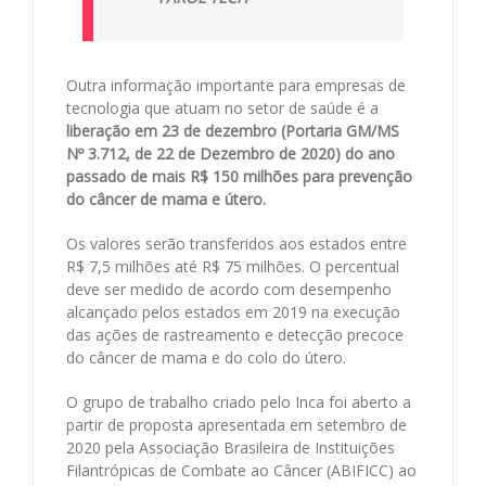
Outra informação importante para empresas de
tecnologia que atuam no setor de saúde é a
liberação em 23 de dezembro (Portaria GM/MS
Nº 3.712, de 22 de Dezembro de 2020) do ano
passado de mais R$ 150 milhões para prevenção
do câncer de mama e útero.
Os valores serão transferidos aos estados entre
R$ 7,5 milhões até R$ 75 milhões. O percentual
deve ser medido de acordo com desempenho
alcançado pelos estados em 2019 na execução
das ações de rastreamento e detecção precoce
do câncer de mama e do colo do útero.
O grupo de trabalho criado pelo Inca foi aberto a
partir de proposta apresentada em setembro de
2020 pela Associação Brasileira de Instituições
Filantrópicas de Combate ao Câncer (ABIFICC) ao