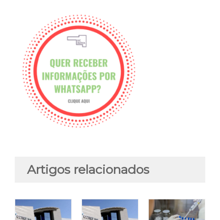
Artigos relacionados