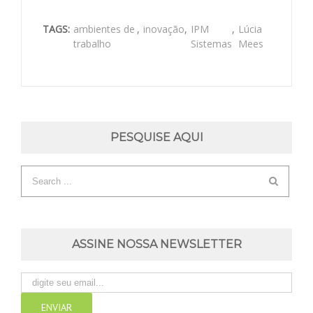
TAGS:
ambientes de
,
inovação
,
IPM
,
Lúcia
trabalho
Sistemas
Mees
PESQUISE AQUI
ASSINE NOSSA NEWSLETTER