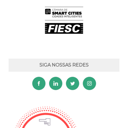
SIGA NOSSAS REDES