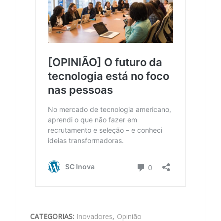
CATEGORIAS:
Inovadores
,
Opinião