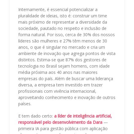
Internamente, é essencial potencializar a
pluralidade de ideias, isto é: construir um time
mais próximo de representar a diversidade da
sociedade, pautado no respeito e inclusão de
forma natural. Por isso, cerca de 30% dos nossos
líderes são mulheres e 27% têm menos de 30
anos, o que é singular no mercado e cria um
ambiente de inovação que agrega pontos de vista
distintos. Estima-se que 87% dos gestores de
tecnologia no Brasil sejam homens, com idade
média próxima aos 40 anos nas maiores
empresas do país. Além de buscar uma liderança
diversa, a empresa tem investido em trazer
profissionais com vivência internacional,
aproveitando conhecimento e inovação de outros
países.
E tem dado certo:
a líder de inteligência artificial,
responsável pelo desenvolvimento da Dara
—
primeira IA para gestão pública com aplicação