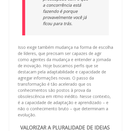
a concorrência está
fazendo é porque
provavelmente você já
ficou para trás
.
Isso exige também mudança na forma de escolha
de líderes, que precisam ser capazes de agir
como agentes da mudança e entender a jornada
de inovação. Hoje buscamos perfis que se
destacam pela adaptabilidade e capacidade de
agregar informações novas. O passo da
transformação é tão acelerado que os
conhecimentos são postos à prova da
obsolescência em ritmo inédito. Nesse contexto,
é a capacidade de adaptação e aprendizado – e
não o conhecimento bruto – que determinam a
evolução.
VALORIZAR A PLURALIDADE DE IDEIAS