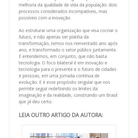
melhoria da qualidade de vida da população: dois
processos considerados incompatíveis, mas
possíveis com a inovação.
Ao estruturar uma organização que visa cocriar o
futuro, e não apenas ser platéia da
transformação, temos nos reinventado ano após
ano, e transformado o setor público juntamente.
E entendemos, em conjunto, que não basta
tecnologia. O foco bilateral é em inovação e
tecnologia para o presente e o futuro de cidades
e pessoas, em uma jornada contínua de
evolução. E é esse propósito singular que nos
permite seguir redefinindo os limites da
imaginação e da realidade, construindo um Brasil
que já deu certo.
LEIA OUTRO ARTIGO DA AUTORA: