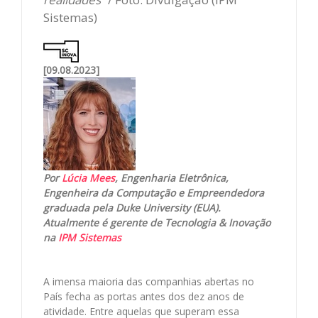
Sistemas)
[09.08.2023]
Por
Lúcia Mees
, Engenharia Eletrônica,
Engenheira da Computação e Empreendedora
graduada pela Duke University (EUA).
Atualmente é gerente de Tecnologia & Inovação
na
IPM Sistemas
A imensa maioria das companhias abertas no
País fecha as portas antes dos dez anos de
atividade. Entre aquelas que superam essa