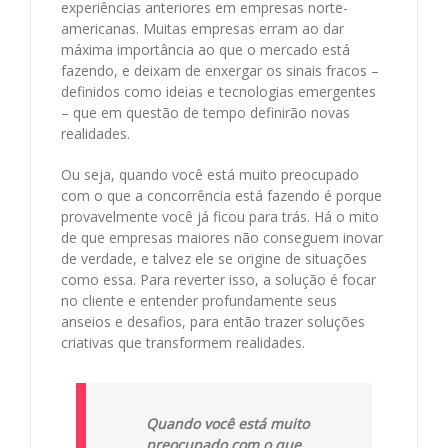
experiências anteriores em empresas norte-
americanas. Muitas empresas erram ao dar
máxima importância ao que o mercado está
fazendo, e deixam de enxergar os sinais fracos –
definidos como ideias e tecnologias emergentes
– que em questão de tempo definirão novas
realidades.
Ou seja, quando você está muito preocupado
com o que a concorrência está fazendo é porque
provavelmente você já ficou para trás. Há o mito
de que empresas maiores não conseguem inovar
de verdade, e talvez ele se origine de situações
como essa. Para reverter isso, a solução é focar
no cliente e entender profundamente seus
anseios e desafios, para então trazer soluções
criativas que transformem realidades.
Quando você está muito
preocupado com o que