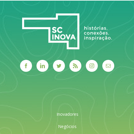
LEIA MAIS
LEIA MAIS
Inovadores
Negócios