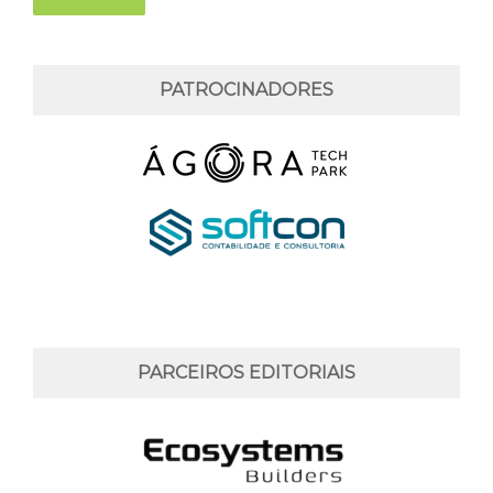
PATROCINADORES
PARCEIROS EDITORIAIS