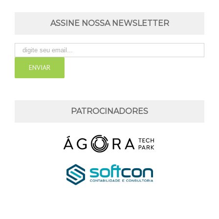
ASSINE NOSSA NEWSLETTER
PATROCINADORES