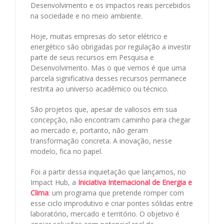
Desenvolvimento e os impactos reais percebidos
na sociedade e no meio ambiente.
Hoje, muitas empresas do setor elétrico e
energético são obrigadas por regulação a investir
parte de seus recursos em Pesquisa e
Desenvolvimento. Mas o que vemos é que uma
parcela significativa desses recursos permanece
restrita ao universo acadêmico ou técnico.
São projetos que, apesar de valiosos em sua
concepção, não encontram caminho para chegar
ao mercado e, portanto, não geram
transformação concreta. A inovação, nesse
modelo, fica no papel.
Foi a partir dessa inquietação que lançamos, no
Impact Hub, a
Iniciativa Internacional de Energia e
Clima
: um programa que pretende romper com
esse ciclo improdutivo e criar pontes sólidas entre
laboratório, mercado e território. O objetivo é