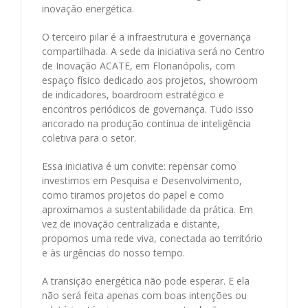
inovação energética.
O terceiro pilar é a infraestrutura e governança
compartilhada. A sede da iniciativa será no Centro
de Inovação ACATE, em Florianópolis, com
espaço físico dedicado aos projetos, showroom
de indicadores, boardroom estratégico e
encontros periódicos de governança. Tudo isso
ancorado na produção contínua de inteligência
coletiva para o setor.
Essa iniciativa é um convite: repensar como
investimos em Pesquisa e Desenvolvimento,
como tiramos projetos do papel e como
aproximamos a sustentabilidade da prática. Em
vez de inovação centralizada e distante,
propomos uma rede viva, conectada ao território
e às urgências do nosso tempo.
A transição energética não pode esperar. E ela
não será feita apenas com boas intenções ou