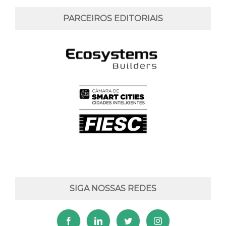
PARCEIROS EDITORIAIS
SIGA NOSSAS REDES