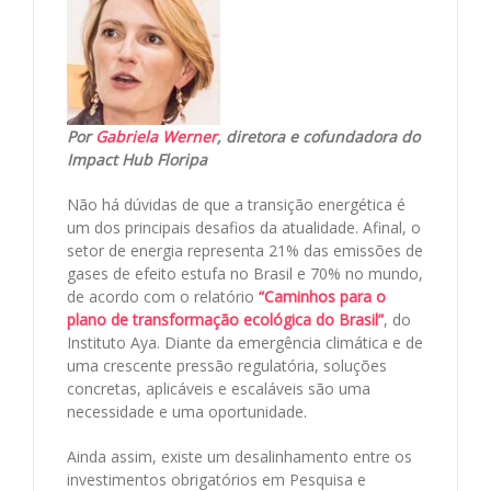
Por
Gabriela Werner
, diretora e cofundadora do
Impact Hub Floripa
Não há dúvidas de que a transição energética é
um dos principais desafios da atualidade. Afinal, o
setor de energia representa 21% das emissões de
gases de efeito estufa no Brasil e 70% no mundo,
de acordo com o relatório
“Caminhos para o
plano de transformação ecológica do Brasil”
, do
Instituto Aya. Diante da emergência climática e de
uma crescente pressão regulatória, soluções
concretas, aplicáveis e escaláveis são uma
necessidade e uma oportunidade.
Ainda assim, existe um desalinhamento entre os
investimentos obrigatórios em Pesquisa e