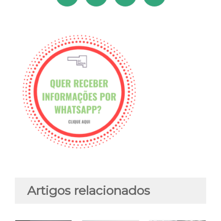
Artigos relacionados