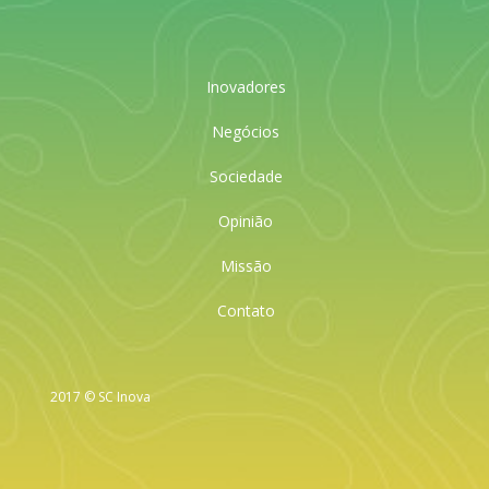
Inovadores
Negócios
Sociedade
Opinião
Missão
Contato
2017 © SC Inova