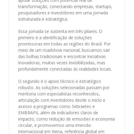
apoiar soluções com potencial real de
transformação, conectando empresas, startups,
pesquisadores e investidores em uma jornada
estruturada e estratégica.
Essa jornada se sustenta em três pilares. O
primeiro é a identificação de soluções
promissoras em todas as regiões do Brasil. Por
meio de um roadshow nacional, buscamos sair
das bolhas tradicionais e encontrar iniciativas
inovadoras, muitas vezes invisibilizadas, mas
profundamente conectadas às realidades locais.
O segundo é o apoio técnico e estratégico
robusto. As soluções selecionadas passam por
mentoria com especialistas reconhecidos,
articulação com investidores desde o início e
acesso a programas como Sebraetec e
EMBRAPII, além de indicadores claros de
impacto, como redução de emissões e economia
circular, e promovemos uma imersão
internacional em Viena, referência global em