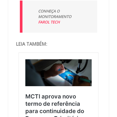
CONHEÇA O
MONITORAMENTO
FAROL TECH
LEIA TAMBÉM: