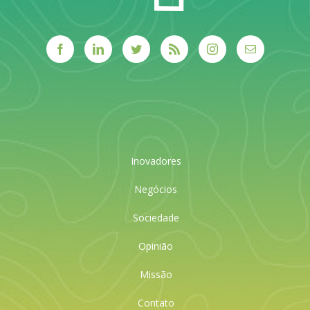
Inovadores
Negócios
Sociedade
Opinião
Missão
Contato