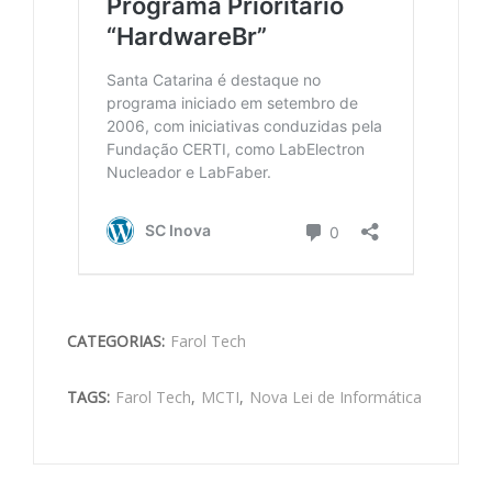
CATEGORIAS:
Farol Tech
TAGS:
Farol Tech
,
MCTI
,
Nova Lei de Informática