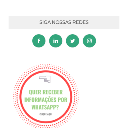
SIGA NOSSAS REDES