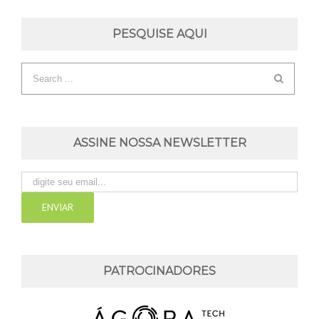
PESQUISE AQUI
ASSINE NOSSA NEWSLETTER
PATROCINADORES