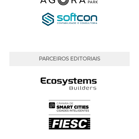
PARCEIROS EDITORIAIS