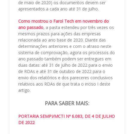
de maio de 2020) os documentos devem ser
apresentados a cada ano até 31 de julho.
Como mostrou o Farol Tech em novembro do
ano passado
, a pasta estendeu por três vezes os
mesmos prazos para ações das empresas
relacionada ao ano base de 2020. Diante das
determinações anteriores e com o atraso neste
sistema de comprovação, agora os processos do
ano passado também podem ser entregues em
duas datas: até 31 de julho de 2022 para o envio
de RDAs e até 31 de outubro de 2022 para o
envio dos relatórios e dos pareceres conclusivos
relativos aos RDAs de que trata o inciso I deste
artigo.
PARA SABER MAIS:
PORTARIA SEMPI/MCTI Nº 6.083, DE 4 DE JULHO
DE 2022