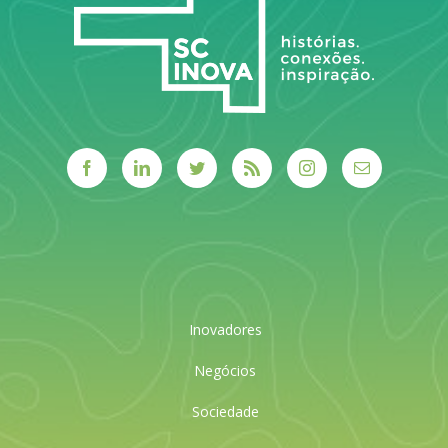
Inovadores
Negócios
Sociedade