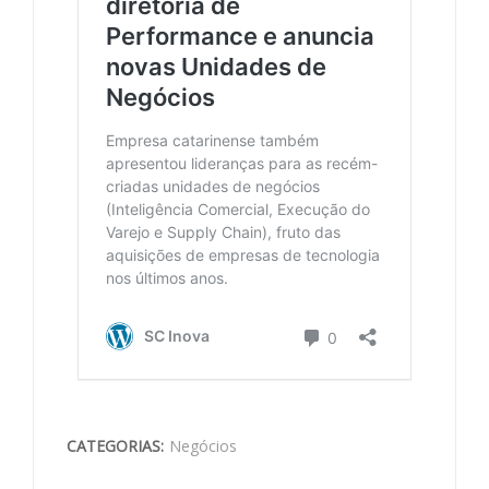
CATEGORIAS:
Negócios