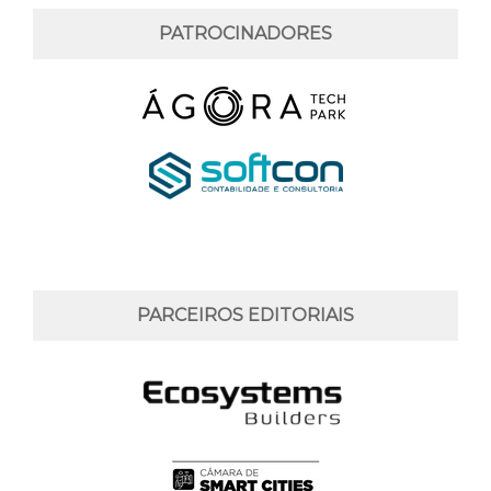
PATROCINADORES
PARCEIROS EDITORIAIS