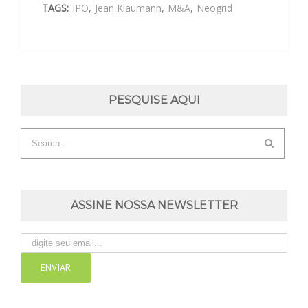
TAGS:
IPO
,
Jean Klaumann
,
M&A
,
Neogrid
PESQUISE AQUI
ASSINE NOSSA NEWSLETTER