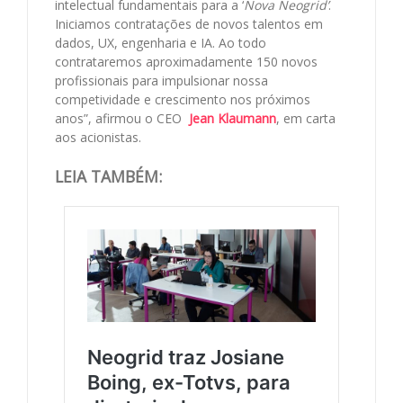
intelectual fundamentais para a ‘
Nova Neogrid’
.
Iniciamos contratações de novos talentos em
dados, UX, engenharia e IA. Ao todo
contrataremos aproximadamente 150 novos
profissionais para impulsionar nossa
competividade e crescimento nos próximos
anos”, afirmou o CEO
Jean Klaumann
, em carta
aos acionistas.
LEIA TAMBÉM: