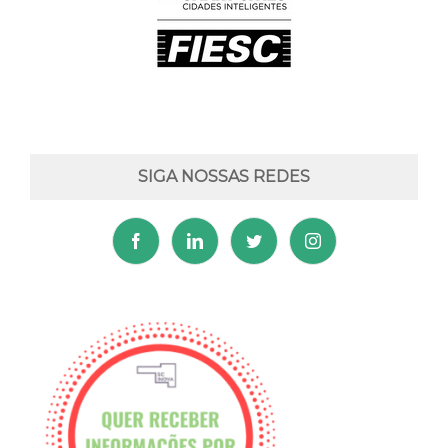
SIGA NOSSAS REDES