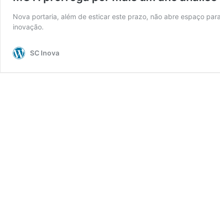
Nova portaria, além de esticar este prazo, não abre espaço para
inovação.
SC Inova