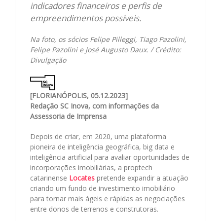
indicadores financeiros e perfis de
empreendimentos possíveis.
Na foto, os sócios Felipe Pilleggi, Tiago Pazolini,
Felipe Pazolini e José Augusto Daux. / Crédito:
Divulgação
[FLORIANÓPOLIS, 05.12.2023]
Redação SC Inova, com informações da
Assessoria de Imprensa
Depois de criar, em 2020, uma plataforma
pioneira de inteligência geográfica, big data e
inteligência artificial para avaliar oportunidades de
incorporações imobiliárias, a proptech
catarinense
Locates
pretende expandir a atuação
criando um fundo de investimento imobiliário
para tornar mais ágeis e rápidas as negociações
entre donos de terrenos e construtoras.