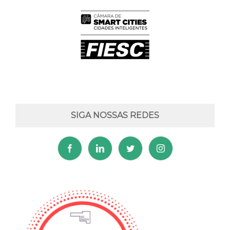
SIGA NOSSAS REDES