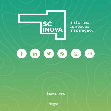
LEIA MAIS
Inovadores
Negócios