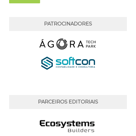
PATROCINADORES
PARCEIROS EDITORIAIS