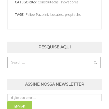
CATEGORIAS:
Construtechs
,
Inovadores
TAGS:
Felipe Pazolini
,
Locates
,
proptechs
PESQUISE AQUI
ASSINE NOSSA NEWSLETTER