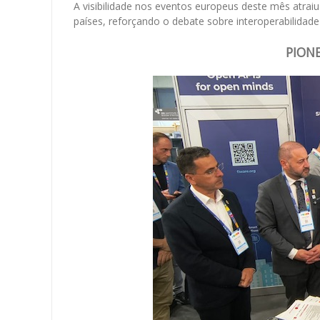
A visibilidade nos eventos europeus deste mês atrai
países, reforçando o debate sobre interoperabilidad
PION