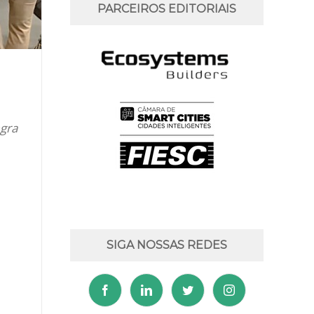
PARCEIROS EDITORIAIS
egra
SIGA NOSSAS REDES
.