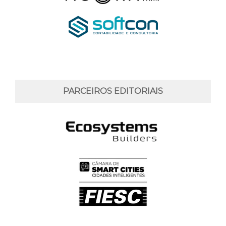
PARCEIROS EDITORIAIS