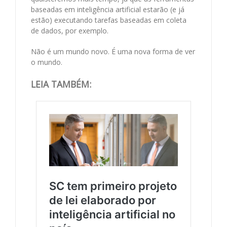
baseadas em inteligência artificial estarão (e já
estão) executando tarefas baseadas em coleta
de dados, por exemplo.
Não é um mundo novo. É uma nova forma de ver
o mundo.
LEIA TAMBÉM: