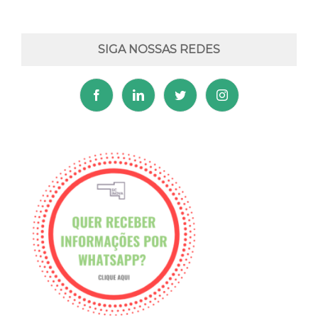
SIGA NOSSAS REDES