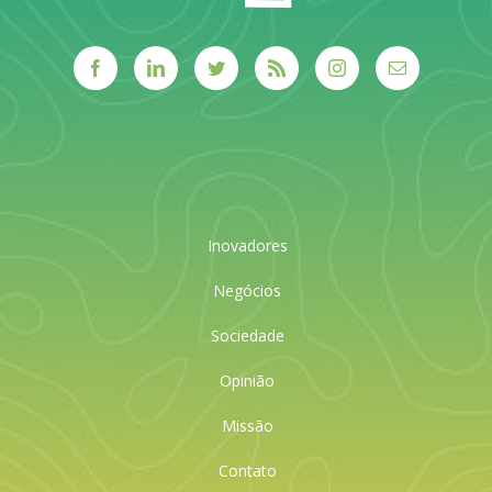
Inovadores
Negócios
Sociedade
Opinião
Missão
Contato