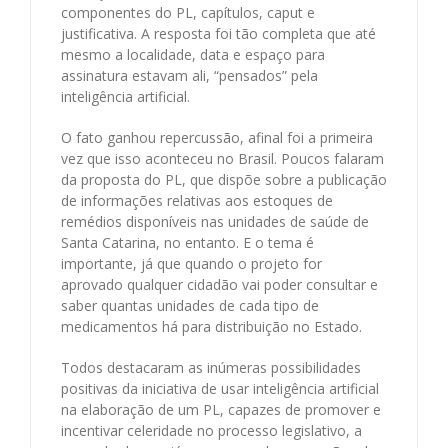
componentes do PL, capítulos, caput e
justificativa. A resposta foi tão completa que até
mesmo a localidade, data e espaço para
assinatura estavam ali, “pensados” pela
inteligência artificial.
O fato ganhou repercussão, afinal foi a primeira
vez que isso aconteceu no Brasil. Poucos falaram
da proposta do PL, que dispõe sobre a publicação
de informações relativas aos estoques de
remédios disponíveis nas unidades de saúde de
Santa Catarina, no entanto. E o tema é
importante, já que quando o projeto for
aprovado qualquer cidadão vai poder consultar e
saber quantas unidades de cada tipo de
medicamentos há para distribuição no Estado.
Todos destacaram as inúmeras possibilidades
positivas da iniciativa de usar inteligência artificial
na elaboração de um PL, capazes de promover e
incentivar celeridade no processo legislativo, a