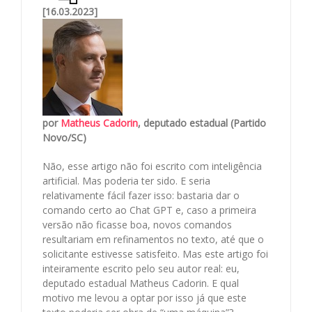
[16.03.2023]
por
Matheus Cadorin
, deputado estadual (Partido
Novo/SC)
Não, esse artigo não foi escrito com inteligência
artificial. Mas poderia ter sido. E seria
relativamente fácil fazer isso: bastaria dar o
comando certo ao Chat GPT e, caso a primeira
versão não ficasse boa, novos comandos
resultariam em refinamentos no texto, até que o
solicitante estivesse satisfeito. Mas este artigo foi
inteiramente escrito pelo seu autor real: eu,
deputado estadual Matheus Cadorin. E qual
motivo me levou a optar por isso já que este