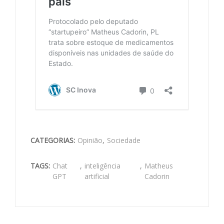
CATEGORIAS:
Opinião
,
Sociedade
TAGS:
Chat
,
inteligência
,
Matheus
GPT
artificial
Cadorin