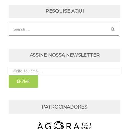
PESQUISE AQUI
ASSINE NOSSA NEWSLETTER
PATROCINADORES