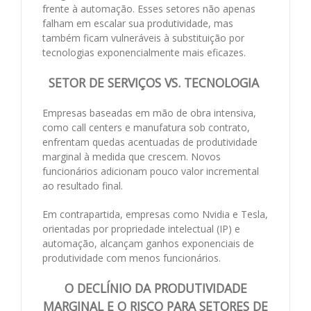
frente à automação. Esses setores não apenas
falham em escalar sua produtividade, mas
também ficam vulneráveis à substituição por
tecnologias exponencialmente mais eficazes.
SETOR DE SERVIÇOS VS. TECNOLOGIA
Empresas baseadas em mão de obra intensiva,
como call centers e manufatura sob contrato,
enfrentam quedas acentuadas de produtividade
marginal à medida que crescem. Novos
funcionários adicionam pouco valor incremental
ao resultado final.
Em contrapartida, empresas como Nvidia e Tesla,
orientadas por propriedade intelectual (IP) e
automação, alcançam ganhos exponenciais de
produtividade com menos funcionários.
O DECLÍNIO DA PRODUTIVIDADE
MARGINAL E O RISCO PARA SETORES DE