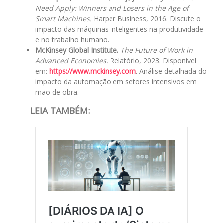
Need Apply: Winners and Losers in the Age of
Smart Machines.
Harper Business, 2016. Discute o
impacto das máquinas inteligentes na produtividade
e no trabalho humano.
McKinsey Global Institute.
The Future of Work in
Advanced Economies.
Relatório, 2023. Disponível
em:
https://www.mckinsey.com
. Análise detalhada do
impacto da automação em setores intensivos em
mão de obra.
LEIA TAMBÉM: