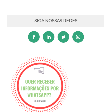
SIGA NOSSAS REDES