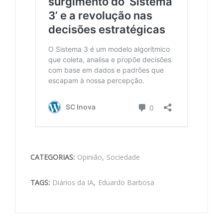
CATEGORIAS:
Opinião
,
Sociedade
TAGS:
Diários da IA
,
Eduardo Barbosa