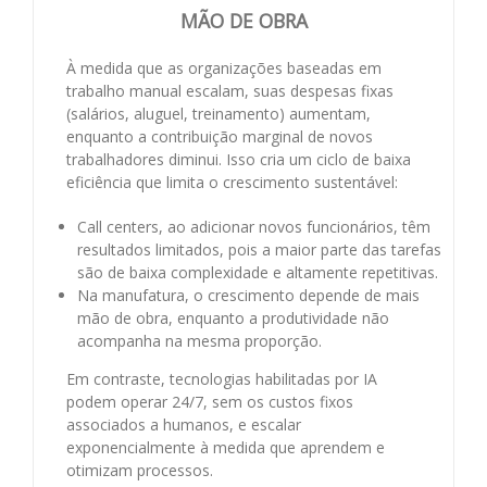
MÃO DE OBRA
À medida que as organizações baseadas em
trabalho manual escalam, suas despesas fixas
(salários, aluguel, treinamento) aumentam,
enquanto a contribuição marginal de novos
trabalhadores diminui. Isso cria um ciclo de baixa
eficiência que limita o crescimento sustentável:
Call centers, ao adicionar novos funcionários, têm
resultados limitados, pois a maior parte das tarefas
são de baixa complexidade e altamente repetitivas.
Na manufatura, o crescimento depende de mais
mão de obra, enquanto a produtividade não
acompanha na mesma proporção.
Em contraste, tecnologias habilitadas por IA
podem operar 24/7, sem os custos fixos
associados a humanos, e escalar
exponencialmente à medida que aprendem e
otimizam processos.