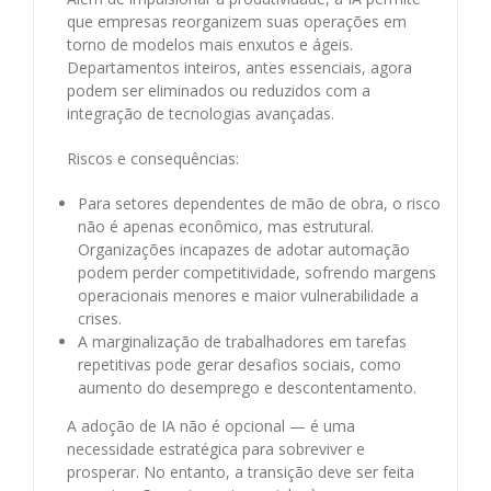
que empresas reorganizem suas operações em
torno de modelos mais enxutos e ágeis.
Departamentos inteiros, antes essenciais, agora
podem ser eliminados ou reduzidos com a
integração de tecnologias avançadas.
Riscos e consequências:
Para setores dependentes de mão de obra, o risco
não é apenas econômico, mas estrutural.
Organizações incapazes de adotar automação
podem perder competitividade, sofrendo margens
operacionais menores e maior vulnerabilidade a
crises.
A marginalização de trabalhadores em tarefas
repetitivas pode gerar desafios sociais, como
aumento do desemprego e descontentamento.
A adoção de IA não é opcional — é uma
necessidade estratégica para sobreviver e
prosperar. No entanto, a transição deve ser feita