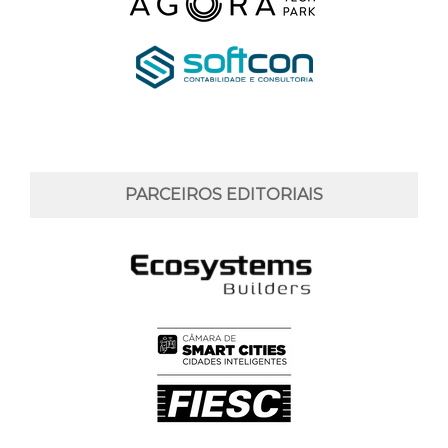
PARCEIROS EDITORIAIS