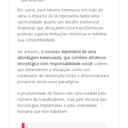
Em suma, para setores intensivos em mão de
obra, o impacto da IA representa tanto uma
oportunidade quanto um desafio existencial.
Empresas que abraçarem essa transformação
poderão superar limitações históricas e redefinir
sua competitividade.
No entanto,
o sucesso dependerá de uma
abordagem balanceada, que combine eficiência
tecnológica com responsabilidade social
. Líderes
que entenderem a disrupção como um
catalisador de reinvenção terão o diferencial para
prosperar neste novo paradigma.
A produtividade do futuro não será medida pelo
número de trabalhadores, mas pela eficácia das
tecnologias implantadas e pela criatividade
humana que elas habilitam.