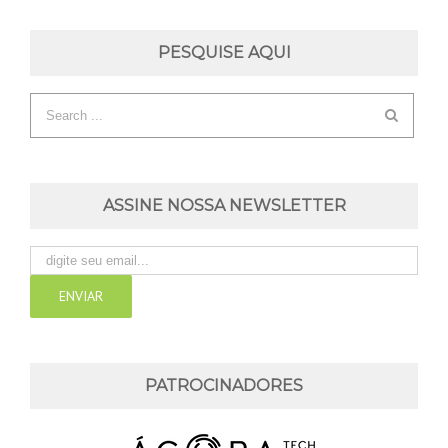
PESQUISE AQUI
ASSINE NOSSA NEWSLETTER
PATROCINADORES