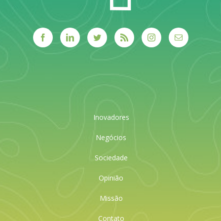
Inovadores
Negócios
Sociedade
Opinião
Missão
Contato