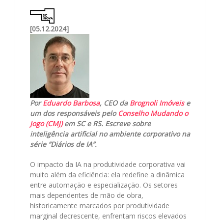
[05.12.2024]
Por
Eduardo Barbosa
, CEO da
Brognoli Imóveis
e
um dos responsáveis pelo
Conselho Mudando o
Jogo (CMJ)
em SC e RS. Escreve sobre
inteligência artificial no ambiente corporativo na
série “Diários de IA”.
O impacto da IA na produtividade corporativa vai
muito além da eficiência: ela redefine a dinâmica
entre automação e especialização. Os setores
mais dependentes de mão de obra,
historicamente marcados por produtividade
marginal decrescente, enfrentam riscos elevados