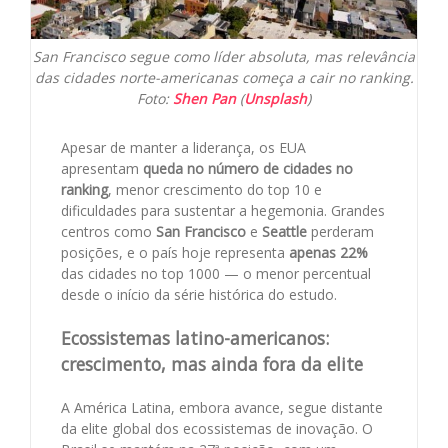
San Francisco segue como líder absoluta, mas relevância
das cidades norte-americanas começa a cair no ranking.
Foto:
Shen Pan
(
Unsplash
)
Apesar de manter a liderança, os EUA
apresentam
queda no número de cidades no
ranking
, menor crescimento do top 10 e
dificuldades para sustentar a hegemonia. Grandes
centros como
San Francisco
e
Seattle
perderam
posições, e o país hoje representa
apenas 22%
das cidades no top 1000 — o menor percentual
desde o início da série histórica do estudo.
Ecossistemas latino-americanos:
crescimento, mas ainda fora da elite
A América Latina, embora avance, segue distante
da elite global dos ecossistemas de inovação. O