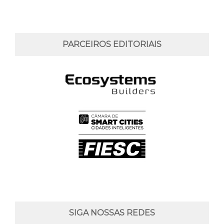
PARCEIROS EDITORIAIS
SIGA NOSSAS REDES