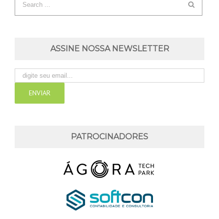
ASSINE NOSSA NEWSLETTER
PATROCINADORES