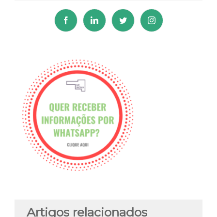
Artigos relacionados