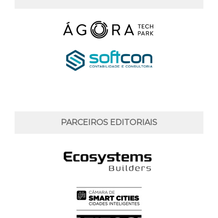
PARCEIROS EDITORIAIS