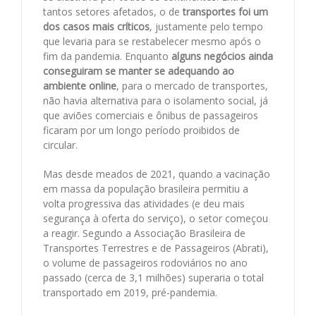
tantos setores afetados, o de
transportes foi um
dos casos mais críticos
, justamente pelo tempo
que levaria para se restabelecer mesmo após o
fim da pandemia. Enquanto
alguns negócios ainda
conseguiram se manter se adequando ao
ambiente online
, para o mercado de transportes,
não havia alternativa para o isolamento social, já
que aviões comerciais e ônibus de passageiros
ficaram por um longo período proibidos de
circular.
Mas desde meados de 2021, quando a vacinação
em massa da população brasileira permitiu a
volta progressiva das atividades (e deu mais
segurança à oferta do serviço), o setor começou
a reagir. Segundo a Associação Brasileira de
Transportes Terrestres e de Passageiros (Abrati),
o volume de passageiros rodoviários no ano
passado (cerca de 3,1 milhões) superaria o total
transportado em 2019, pré-pandemia.