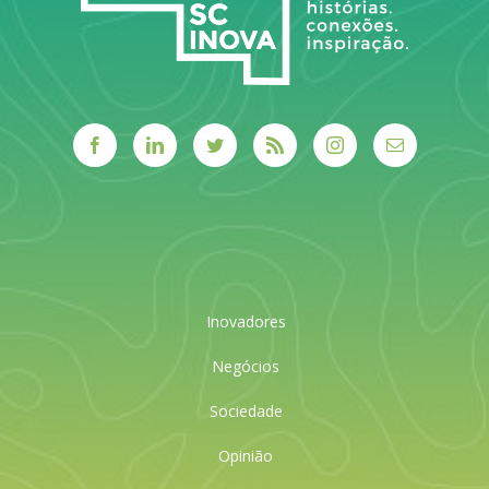
Inovadores
Negócios
Sociedade
Opinião