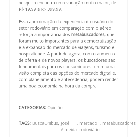
pesquisa encontra uma variação muito maior, de
R$ 19,99 a R$ 399,99.
Essa aproximação da experiência do usuário do
setor rodoviário em comparação com o aéreo
reforça a importância dos
metabuscadores
, que
foram muito importantes para a democratização
e a expansão do mercado de viagens, turismo e
hospitalidade. A partir de agora, com o aumento
de oferta e de novos players, os buscadores são
fundamentais para os consumidores terem uma
visão completa das opções do mercado digital e,
com planejamento e antecedência, podem render
uma boa economia na hora da compra.
CATEGORIAS:
Opinião
TAGS:
BuscaOnibus
,
José
,
mercado
,
metabuscadores
Almeida
rodoviário