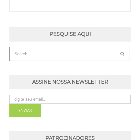
PESQUISE AQUI
ASSINE NOSSA NEWSLETTER
PATROCINADORES