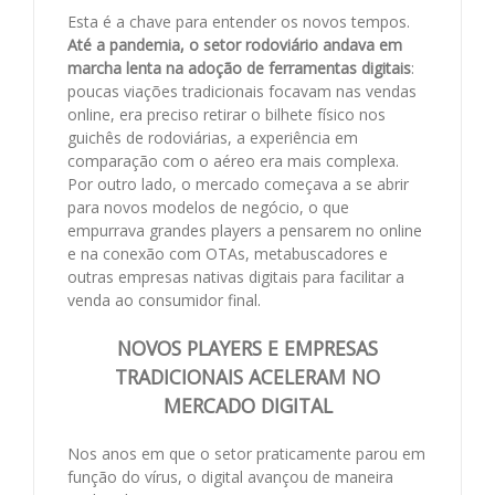
Esta é a chave para entender os novos tempos.
Até a pandemia, o setor rodoviário andava em
marcha lenta na adoção de ferramentas digitais
:
poucas viações tradicionais focavam nas vendas
online, era preciso retirar o bilhete físico nos
guichês de rodoviárias, a experiência em
comparação com o aéreo era mais complexa.
Por outro lado, o mercado começava a se abrir
para novos modelos de negócio, o que
empurrava grandes players a pensarem no online
e na conexão com OTAs, metabuscadores e
outras empresas nativas digitais para facilitar a
venda ao consumidor final.
NOVOS PLAYERS E EMPRESAS
TRADICIONAIS ACELERAM NO
MERCADO DIGITAL
Nos anos em que o setor praticamente parou em
função do vírus, o digital avançou de maneira