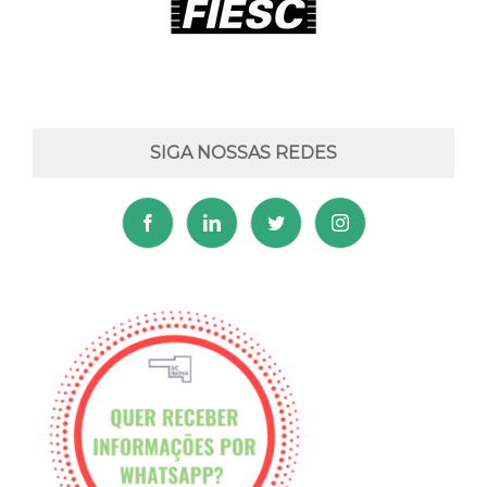
SIGA NOSSAS REDES