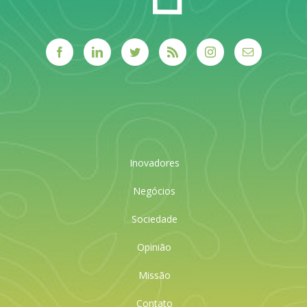
Inovadores
Negócios
Sociedade
Opinião
Missão
Contato