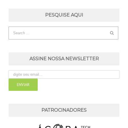
PESQUISE AQUI
ASSINE NOSSA NEWSLETTER
PATROCINADORES