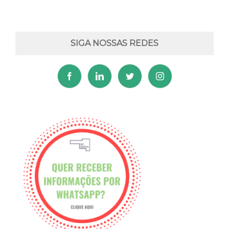
SIGA NOSSAS REDES