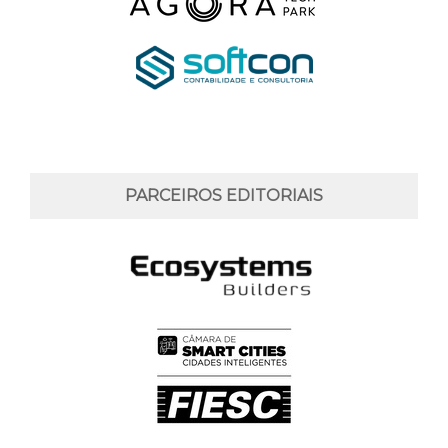
PARCEIROS EDITORIAIS