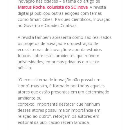
inovação nas cidades – é tema do artigo de
Marcus Rocha
,
colunista do SC Inova
. A revista
digital já publicou outras edições com temas
como Smart Cities, Parques Científicos, Inovação
no Governo e Cidades Criativas.
A revista também apresenta como são realizados
os projetos de ativação e orquestração de
ecossistemas de inovação e aponta estudos
futuros sobre estes ambientes que reúnem
universidades, empresas privadas e o setor
público.
“O ecossistema de inovação não possui um
‘dono’, mas sim, é formado por todos aqueles
atores que estão presentes em um determinado
ambiente ou
contexto. Importante destacar que nenhum
desses atores possui maior importância em
relação ao outro”, reforçam os autores em
editorial da publicação recém-lançada.