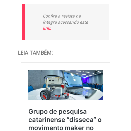
Confira a revista na
íntegra acessando este
link.
LEIA TAMBÉM: