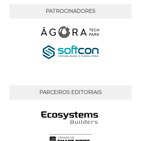
PATROCINADORES
PARCEIROS EDITORIAIS