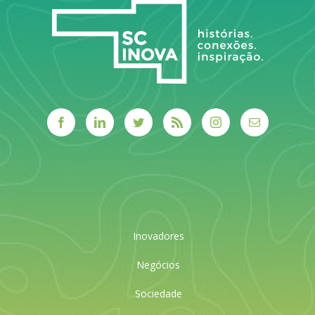
Inovadores
Negócios
Sociedade