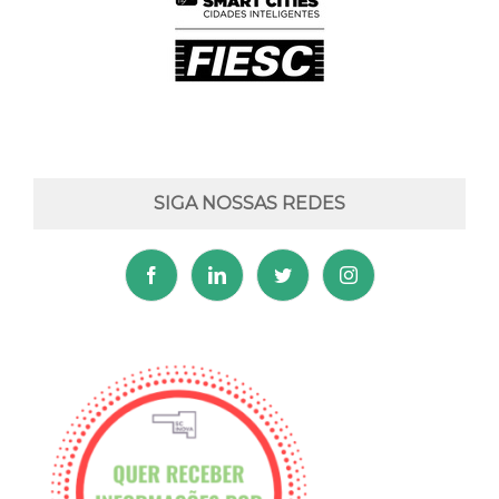
SIGA NOSSAS REDES