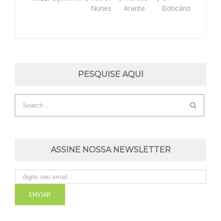
Nunes
Arante
Boticário
PESQUISE AQUI
ASSINE NOSSA NEWSLETTER