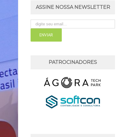
ASSINE NOSSA NEWSLETTER
PATROCINADORES