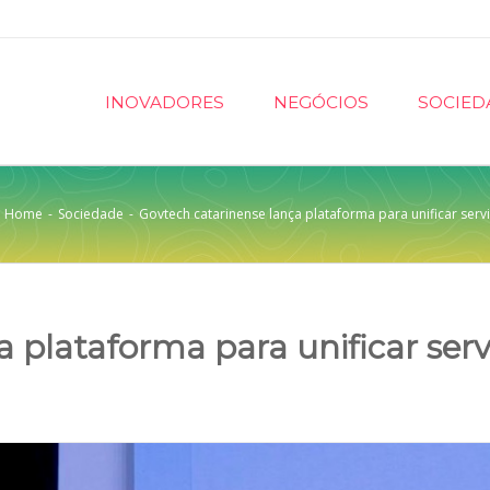
INOVADORES
NEGÓCIOS
SOCIED
Home
-
Sociedade
-
Govtech catarinense lança plataforma para unificar serv
 plataforma para unificar serv