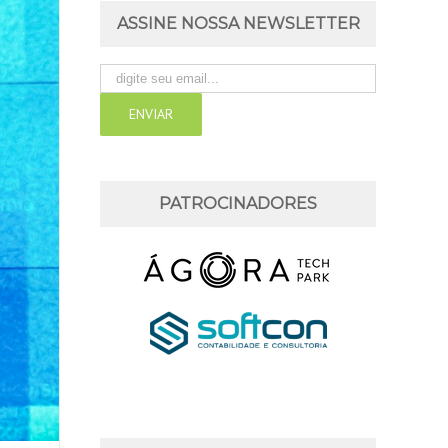
ASSINE NOSSA NEWSLETTER
PATROCINADORES