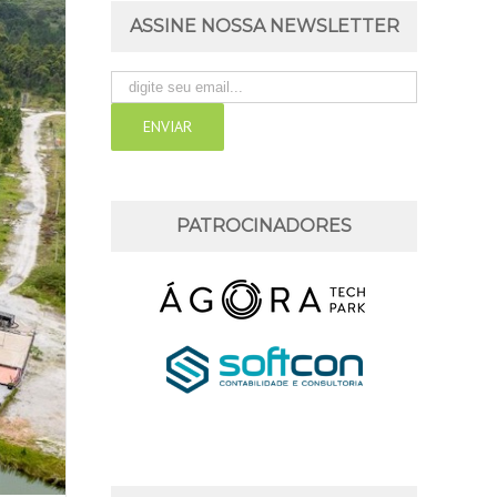
ASSINE NOSSA NEWSLETTER
PATROCINADORES