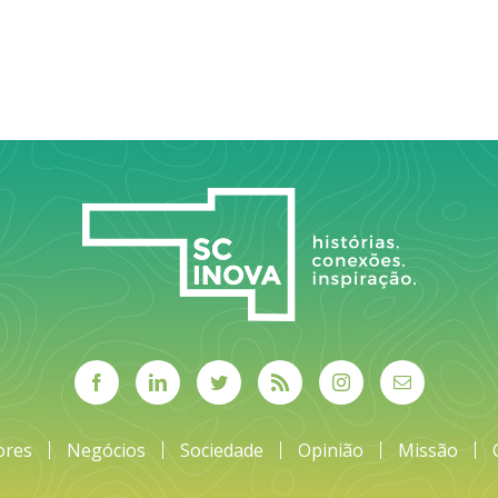
ores
Negócios
Sociedade
Opinião
Missão