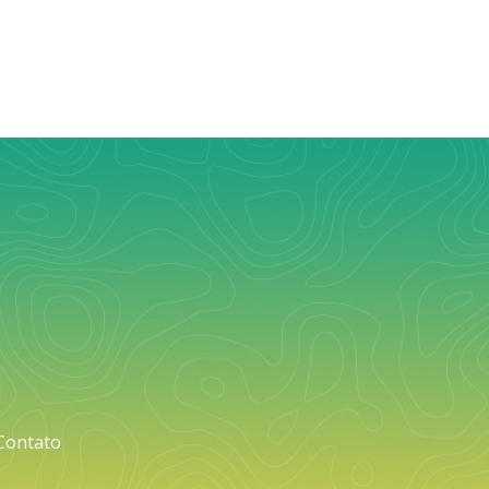
Contato