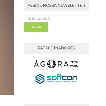
ASSINE NOSSA NEWSLETTER
PATROCINADORES