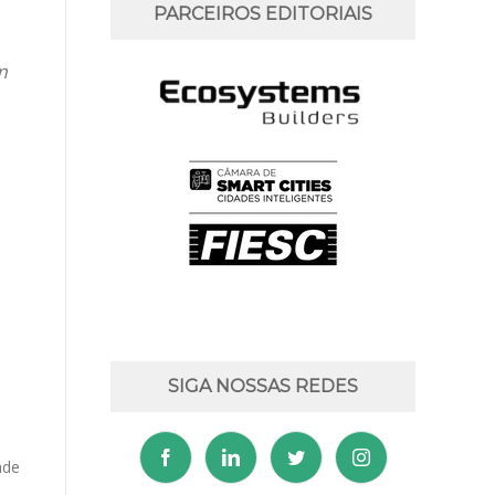
PARCEIROS EDITORIAIS
m
SIGA NOSSAS REDES
ade