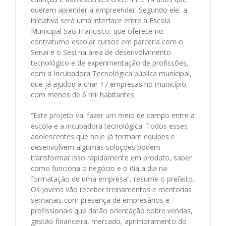
querem aprender a empreender. Segundo ele, a
iniciativa será uma interface entre a Escola
Municipal São Francisco, que oferece no
contraturno escolar cursos em parceria com o
Senai e o Sesi na área de desenvolvimento
tecnológico e de experimentação de profissões,
com a Incubadora Tecnológica pública municipal,
que já ajudou a criar 17 empresas no município,
com menos de 6 mil habitantes.
“Este projeto vai fazer um meio de campo entre a
escola e a incubadora tecnológica. Todos esses
adolescentes que hoje já formam equipes e
desenvolvem algumas soluções podem
transformar isso rapidamente em produto, saber
como funciona o negócio e o dia a dia na
formatação de uma empresa”, resume o prefeito.
Os jovens vão receber treinamentos e mentorias
semanais com presença de empresários e
profissionais que darão orientação sobre vendas,
gestão financeira, mercado, aprimoramento do