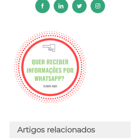
Artigos relacionados