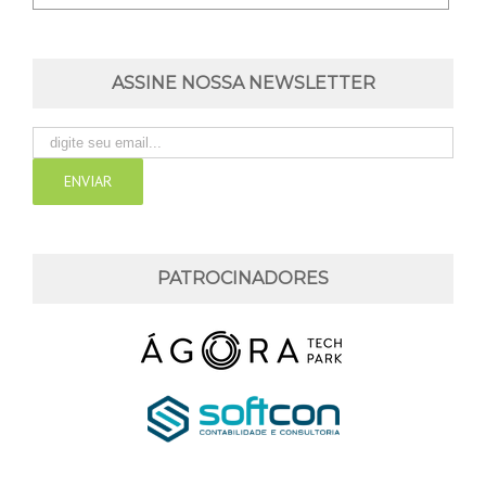
ASSINE NOSSA NEWSLETTER
PATROCINADORES