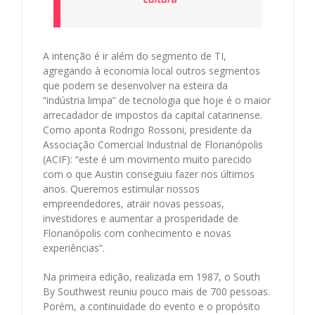
A intenção é ir além do segmento de TI,
agregando à economia local outros segmentos
que podem se desenvolver na esteira da
“indústria limpa” de tecnologia que hoje é o maior
arrecadador de impostos da capital catarinense.
Como aponta Rodrigo Rossoni, presidente da
Associação Comercial Industrial de Florianópolis
(ACIF): “este é um movimento muito parecido
com o que Austin conseguiu fazer nos últimos
anos. Queremos estimular nossos
empreendedores, atrair novas pessoas,
investidores e aumentar a prosperidade de
Florianópolis com conhecimento e novas
experiências”.
Na primeira edição, realizada em 1987, o South
By Southwest reuniu pouco mais de 700 pessoas.
Porém, a continuidade do evento e o propósito