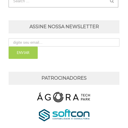
ASSINE NOSSA NEWSLETTER
PATROCINADORES