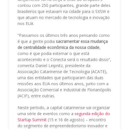
contou com 250 participantes, grande parte deles
brasileiros que estavam na cidade para o SXSW e
que atuam no mercado de tecnologia e inovação
nos EUA
“Passamos os últimos três anos pensando como
é que a gente podia
sacramentar essa mudança
de centralidade econômica da nossa cidade
,
como é que podia externar o que está
acontecendo e o Conecta será o resultado disso”,
comenta Daniel Leipnitz, presidente da
Associação Catarinense de Tecnologia (ACATE),
uma das entidades que participaram das duas
missões aos EUA nos últimos anos, junto com a
Associação Comercial e Industrial de Florianópolis
(ACIF), entre outras.
Neste período, a capital catarinense vai organizar
uma série de eventos como a
segunda edição do
Startup Summit
(15 e 16 de agosto) – encontro
do segmento de empreendedorismo inovador e