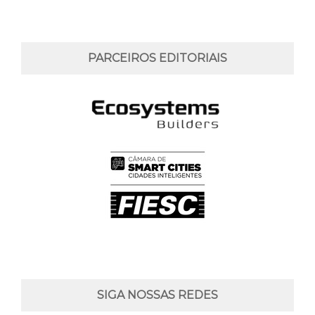
PARCEIROS EDITORIAIS
SIGA NOSSAS REDES