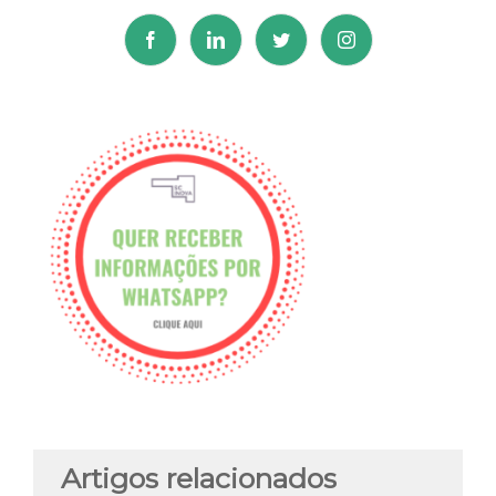
Artigos relacionados