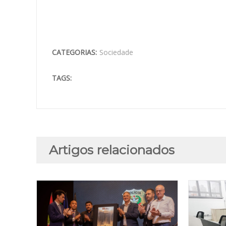
CATEGORIAS:
Sociedade
TAGS:
Artigos relacionados