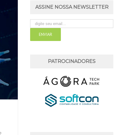
ASSINE NOSSA NEWSLETTER
PATROCINADORES
o