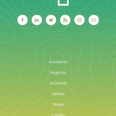
Inovadores
Negócios
Sociedade
Opinião
Missão
Contato