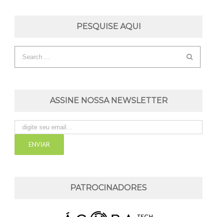
PESQUISE AQUI
ASSINE NOSSA NEWSLETTER
PATROCINADORES