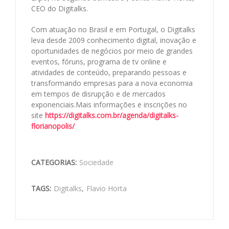
CEO do Digitalks.
Com atuação no Brasil e em Portugal, o Digitalks
leva desde 2009 conhecimento digital, inovação e
oportunidades de negócios por meio de grandes
eventos, fóruns, programa de tv online e
atividades de conteúdo, preparando pessoas e
transformando empresas para a nova economia
em tempos de disrupção e de mercados
exponenciais.Mais informações e inscrições no
site
https://digitalks.com.br/agenda/digitalks-
florianopolis/
CATEGORIAS:
Sociedade
TAGS:
Digitalks
,
Flavio Horta