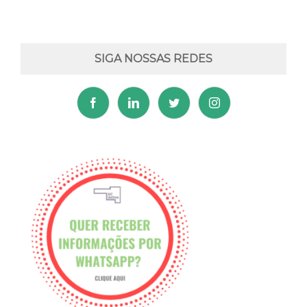
SIGA NOSSAS REDES