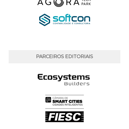
PARCEIROS EDITORIAIS