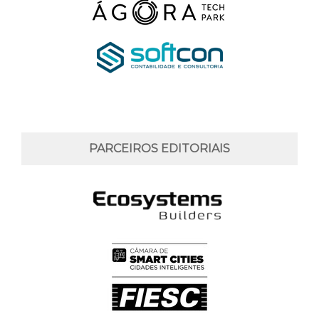
PARCEIROS EDITORIAIS