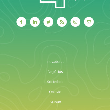
Inovadores
Negócios
Sociedade
Opinião
Missão