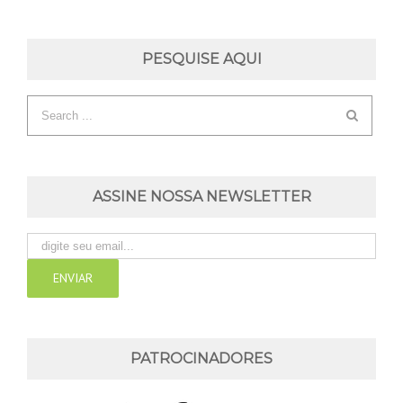
PESQUISE AQUI
ASSINE NOSSA NEWSLETTER
PATROCINADORES