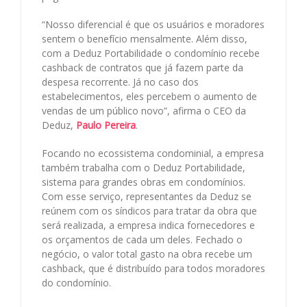
“Nosso diferencial é que os usuários e moradores
sentem o benefício mensalmente. Além disso,
com a Deduz Portabilidade o condomínio recebe
cashback de contratos que já fazem parte da
despesa recorrente. Já no caso dos
estabelecimentos, eles percebem o aumento de
vendas de um público novo”, afirma o CEO da
Deduz,
Paulo Pereira
.
Focando no ecossistema condominial, a empresa
também trabalha com o Deduz Portabilidade,
sistema para grandes obras em condomínios.
Com esse serviço, representantes da Deduz se
reúnem com os síndicos para tratar da obra que
será realizada, a empresa indica fornecedores e
os orçamentos de cada um deles. Fechado o
negócio, o valor total gasto na obra recebe um
cashback, que é distribuído para todos moradores
do condomínio.