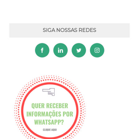
SIGA NOSSAS REDES