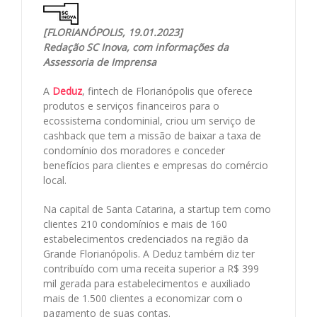
[FLORIANÓPOLIS, 19.01.2023]
Redação SC Inova, com informações da
Assessoria de Imprensa
A
Deduz
, fintech de Florianópolis que oferece
produtos e serviços financeiros para o
ecossistema condominial, criou um serviço de
cashback que tem a missão de baixar a taxa de
condomínio dos moradores e conceder
benefícios para clientes e empresas do comércio
local.
Na capital de Santa Catarina, a startup tem como
clientes 210 condomínios e mais de 160
estabelecimentos credenciados na região da
Grande Florianópolis. A Deduz também diz ter
contribuído com uma receita superior a R$ 399
mil gerada para estabelecimentos e auxiliado
mais de 1.500 clientes a economizar com o
pagamento de suas contas.