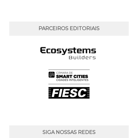
PARCEIROS EDITORIAIS
SIGA NOSSAS REDES