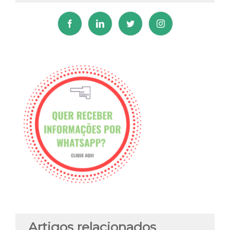
Artigos relacionados