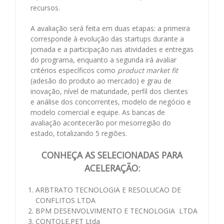
recursos.
A avaliação será feita em duas etapas: a primeira
corresponde à evolução das startups durante a
jornada e a participação nas atividades e entregas
do programa, enquanto a segunda irá avaliar
critérios específicos como
product market fit
(adesão do produto ao mercado) e grau de
inovação, nível de maturidade, perfil dos clientes
e análise dos concorrentes, modelo de negócio e
modelo comercial e equipe. As bancas de
avaliação acontecerão por mesorregião do
estado, totalizando 5 regiões.
CONHEÇA AS SELECIONADAS PARA
ACELERAÇÃO:
ARBTRATO TECNOLOGIA E RESOLUCAO DE
CONFLITOS LTDA
BPM DESENVOLVIMENTO E TECNOLOGIA LTDA
CONTOLE.PET Ltda