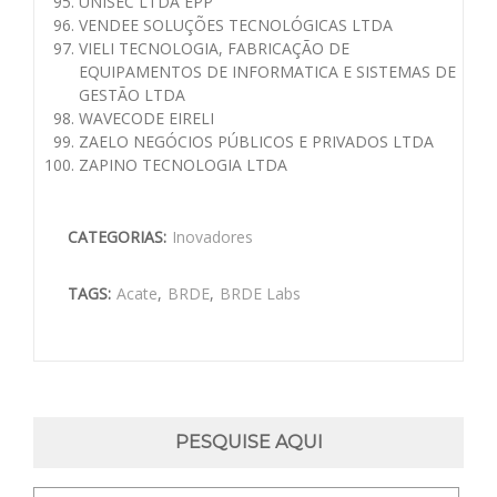
UNISEC LTDA EPP
VENDEE SOLUÇÕES TECNOLÓGICAS LTDA
VIELI TECNOLOGIA, FABRICAÇÃO DE
EQUIPAMENTOS DE INFORMATICA E SISTEMAS DE
GESTÃO LTDA
WAVECODE EIRELI
ZAELO NEGÓCIOS PÚBLICOS E PRIVADOS LTDA
ZAPINO TECNOLOGIA LTDA
CATEGORIAS:
Inovadores
TAGS:
Acate
,
BRDE
,
BRDE Labs
PESQUISE AQUI