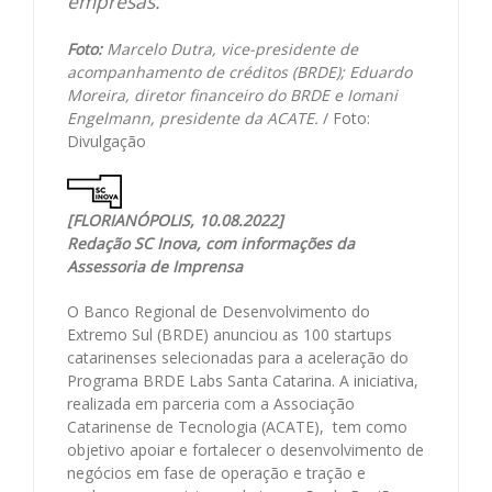
empresas.
Foto:
Marcelo Dutra, vice-presidente de
acompanhamento de créditos (BRDE); Eduardo
Moreira, diretor financeiro do BRDE e Iomani
Engelmann, presidente da ACATE.
/ Foto:
Divulgação
[FLORIANÓPOLIS, 10.08.2022]
Redação SC Inova, com informações da
Assessoria de Imprensa
O Banco Regional de Desenvolvimento do
Extremo Sul (BRDE) anunciou as 100 startups
catarinenses selecionadas para a aceleração do
Programa BRDE Labs Santa Catarina. A iniciativa,
realizada em parceria com a Associação
Catarinense de Tecnologia (ACATE), tem como
objetivo apoiar e fortalecer o desenvolvimento de
negócios em fase de operação e tração e