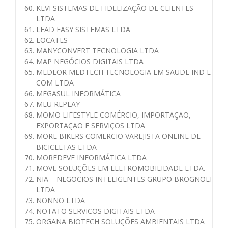
KEVI SISTEMAS DE FIDELIZAÇÃO DE CLIENTES
LTDA
LEAD EASY SISTEMAS LTDA
LOCATES
MANYCONVERT TECNOLOGIA LTDA
MAP NEGÓCIOS DIGITAIS LTDA
MEDEOR MEDTECH TECNOLOGIA EM SAUDE IND E
COM LTDA
MEGASUL INFORMÁTICA
MEU REPLAY
MOMO LIFESTYLE COMÉRCIO, IMPORTAÇÃO,
EXPORTAÇÃO E SERVIÇOS LTDA
MORE BIKERS COMERCIO VAREJISTA ONLINE DE
BICICLETAS LTDA
MOREDEVE INFORMÁTICA LTDA
MOVE SOLUÇÕES EM ELETROMOBILIDADE LTDA.
NIA – NEGOCIOS INTELIGENTES GRUPO BROGNOLI
LTDA
NONNO LTDA
NOTATO SERVICOS DIGITAIS LTDA
ORGANA BIOTECH SOLUÇÕES AMBIENTAIS LTDA