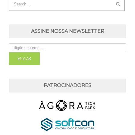
ASSINE NOSSA NEWSLETTER
PATROCINADORES