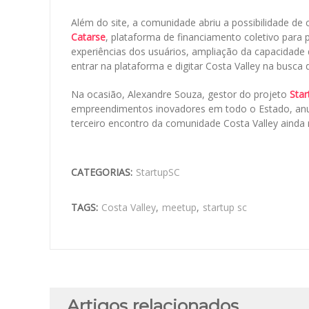
Além do site, a comunidade abriu a possibilidade de 
Catarse
, plataforma de financiamento coletivo para p
experiências dos usuários, ampliação da capacidade 
entrar na plataforma e digitar Costa Valley na busca 
Na ocasião, Alexandre Souza, gestor do projeto
Star
empreendimentos inovadores em todo o Estado, an
terceiro encontro da comunidade Costa Valley ainda 
CATEGORIAS:
StartupSC
TAGS:
Costa Valley
,
meetup
,
startup sc
Artigos relacionados