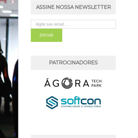
ASSINE NOSSA NEWSLETTER
PATROCINADORES