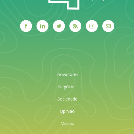
Inovadores
Negócios
Sociedade
Opinião
Missão