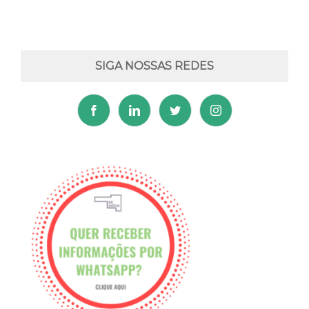
SIGA NOSSAS REDES