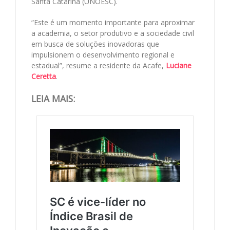
Santa Catarina (UNOESC).
“Este é um momento importante para aproximar
a academia, o setor produtivo e a sociedade civil
em busca de soluções inovadoras que
impulsionem o desenvolvimento regional e
estadual”, resume a residente da Acafe,
Luciane
Ceretta
.
LEIA MAIS: