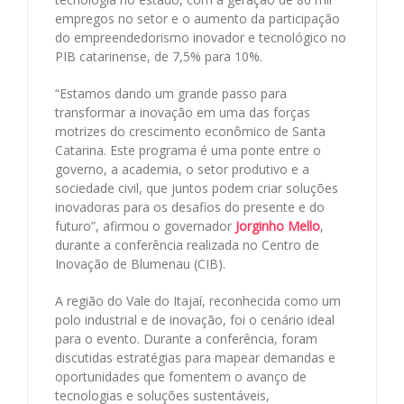
empregos no setor e o aumento da participação
do empreendedorismo inovador e tecnológico no
PIB catarinense, de 7,5% para 10%.
“Estamos dando um grande passo para
transformar a inovação em uma das forças
motrizes do crescimento econômico de Santa
Catarina. Este programa é uma ponte entre o
governo, a academia, o setor produtivo e a
sociedade civil, que juntos podem criar soluções
inovadoras para os desafios do presente e do
futuro”, afirmou o governador
Jorginho Mello
,
durante a conferência realizada no Centro de
Inovação de Blumenau (CIB).
A região do Vale do Itajaí, reconhecida como um
polo industrial e de inovação, foi o cenário ideal
para o evento. Durante a conferência, foram
discutidas estratégias para mapear demandas e
oportunidades que fomentem o avanço de
tecnologias e soluções sustentáveis,