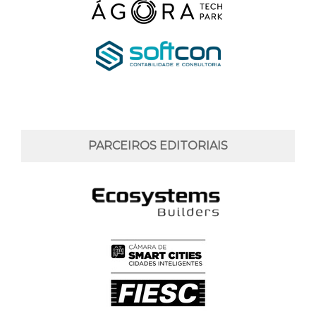
PARCEIROS EDITORIAIS