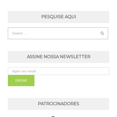
PESQUISE AQUI
ASSINE NOSSA NEWSLETTER
PATROCINADORES