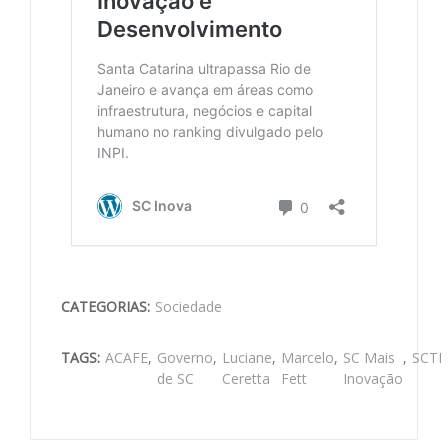
CATEGORIAS:
Sociedade
TAGS:
ACAFE
,
Governo
,
Luciane
,
Marcelo
,
SC Mais
,
SCTI
de SC
Ceretta
Fett
Inovação