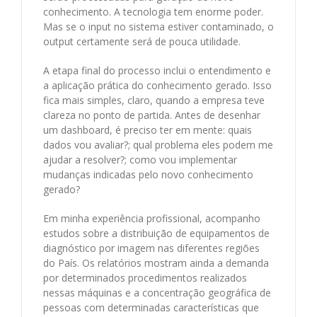
conhecimento. A tecnologia tem enorme poder.
Mas se o input no sistema estiver contaminado, o
output certamente será de pouca utilidade.
A etapa final do processo inclui o entendimento e
a aplicação prática do conhecimento gerado. Isso
fica mais simples, claro, quando a empresa teve
clareza no ponto de partida. Antes de desenhar
um dashboard, é preciso ter em mente: quais
dados vou avaliar?; qual problema eles podem me
ajudar a resolver?; como vou implementar
mudanças indicadas pelo novo conhecimento
gerado?
Em minha experiência profissional, acompanho
estudos sobre a distribuição de equipamentos de
diagnóstico por imagem nas diferentes regiões
do País. Os relatórios mostram ainda a demanda
por determinados procedimentos realizados
nessas máquinas e a concentração geográfica de
pessoas com determinadas características que