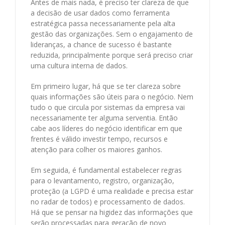
Antes de mais nada, é preciso ter clareza de que
a decisão de usar dados como ferramenta
estratégica passa necessariamente pela alta
gestão das organizações. Sem o engajamento de
lideranças, a chance de sucesso é bastante
reduzida, principalmente porque será preciso criar
uma cultura interna de dados.
Em primeiro lugar, há que se ter clareza sobre
quais informações são úteis para o negócio. Nem
tudo o que circula por sistemas da empresa vai
necessariamente ter alguma serventia. Então
cabe aos líderes do negócio identificar em que
frentes é válido investir tempo, recursos e
atenção para colher os maiores ganhos.
Em seguida, é fundamental estabelecer regras
para o levantamento, registro, organização,
proteção (a LGPD é uma realidade e precisa estar
no radar de todos) e processamento de dados.
Há que se pensar na higidez das informações que
serão processadas para geração de novo