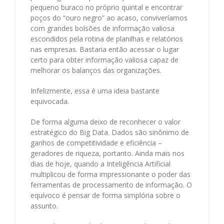
pequeno buraco no próprio quintal e encontrar
poços do “ouro negro” ao acaso, conviveríamos
com grandes bolsões de informação valiosa
escondidos pela rotina de planilhas e relatórios
nas empresas. Bastaria então acessar o lugar
certo para obter informação valiosa capaz de
melhorar os balanços das organizações.
Infelizmente, essa é uma ideia bastante
equivocada.
De forma alguma deixo de reconhecer o valor
estratégico do Big Data. Dados são sinônimo de
ganhos de competitividade e eficiência –
geradores de riqueza, portanto. Ainda mais nos
dias de hoje, quando a Inteligência Artificial
multiplicou de forma impressionante o poder das
ferramentas de processamento de informação. O
equívoco é pensar de forma simplória sobre o
assunto.