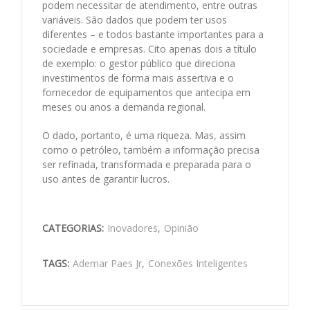
podem necessitar de atendimento, entre outras
variáveis. São dados que podem ter usos
diferentes – e todos bastante importantes para a
sociedade e empresas. Cito apenas dois a título
de exemplo: o gestor público que direciona
investimentos de forma mais assertiva e o
fornecedor de equipamentos que antecipa em
meses ou anos a demanda regional.
O dado, portanto, é uma riqueza. Mas, assim
como o petróleo, também a informação precisa
ser refinada, transformada e preparada para o
uso antes de garantir lucros.
CATEGORIAS:
Inovadores
,
Opinião
TAGS:
Ademar Paes Jr
,
Conexões Inteligentes