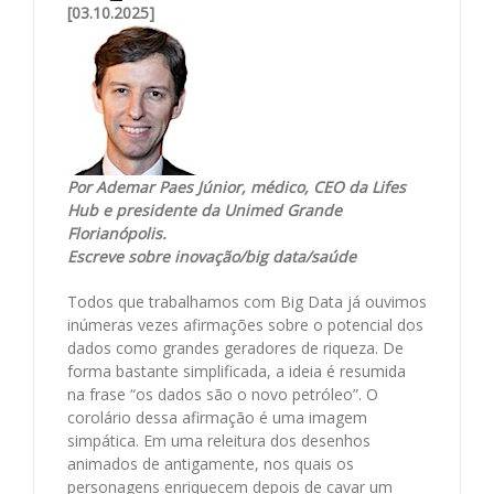
[03.10.2025]
Por Ademar Paes Júnior, médico, CEO da Lifes
Hub e presidente da Unimed Grande
Florianópolis.
Escreve sobre inovação/big data/saúde
Todos que trabalhamos com Big Data já ouvimos
inúmeras vezes afirmações sobre o potencial dos
dados como grandes geradores de riqueza. De
forma bastante simplificada, a ideia é resumida
na frase “os dados são o novo petróleo”. O
corolário dessa afirmação é uma imagem
simpática. Em uma releitura dos desenhos
animados de antigamente, nos quais os
personagens enriquecem depois de cavar um