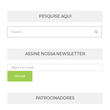
PESQUISE AQUI
ASSINE NOSSA NEWSLETTER
PATROCINADORES