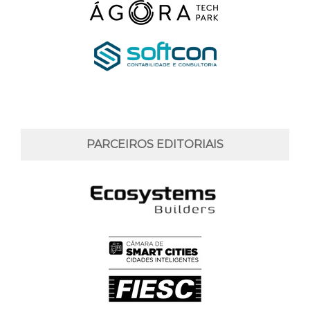
PARCEIROS EDITORIAIS