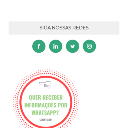
SIGA NOSSAS REDES