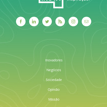
Inovadores
Negócios
Sociedade
Opinião
Missão