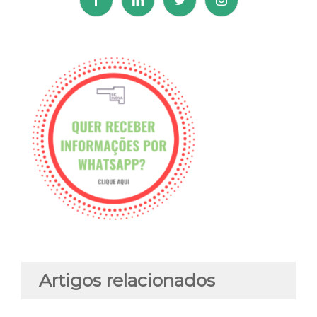
Artigos relacionados