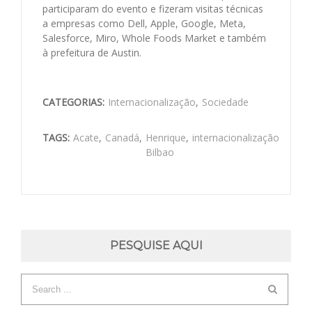
participaram do evento e fizeram visitas técnicas
a empresas como Dell, Apple, Google, Meta,
Salesforce, Miro, Whole Foods Market e também
à prefeitura de Austin.
CATEGORIAS:
Internacionalização
,
Sociedade
TAGS:
Acate
,
Canadá
,
Henrique
,
internacionalização
Bilbao
PESQUISE AQUI