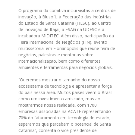
O programa da comitiva inclui visitas a centros de
inovação, à Blusoft, à Federação das Indústrias
do Estado de Santa Catarina (FIESC), ao Centro
de Inovação de Itajaí, à ESAG na UDESC e à
incubadora MIDITEC. Além disso, participarão da
Feira Internacional de Negócios (FIN), evento
multissetorial em Florianópolis que reúne feira de
negócios, palestras e mentorias sobre
internacionalização, bem como diferentes
ambientes e ferramentas para negócios globais.
“Queremos mostrar o tamanho do nosso
ecossistema de tecnologia e apresentar a força
do país nessa área. Muitos países veem o Brasil
como um investimento arriscado, mas ao
mostrarmos nossa realidade, com 1700
empresas associadas na ACATE representando
70% do faturamento em tecnologia do estado,
esperamos que percebam o potencial de Santa
Catarina”, comenta o vice-presidente de