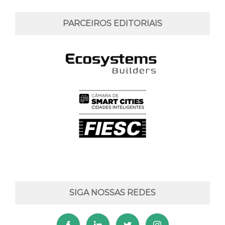
PARCEIROS EDITORIAIS
SIGA NOSSAS REDES