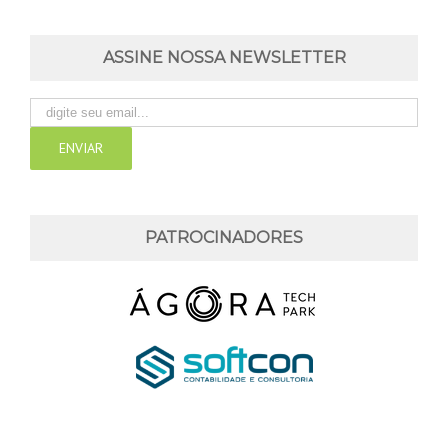
ASSINE NOSSA NEWSLETTER
PATROCINADORES