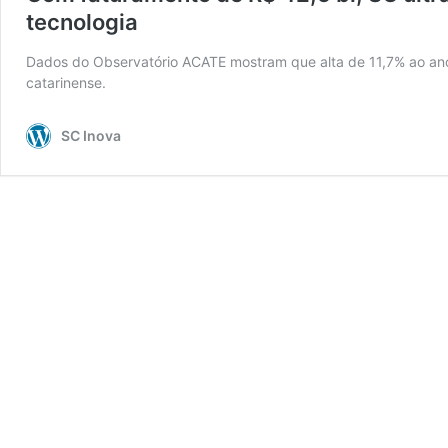
tecnologia
Dados do Observatório ACATE mostram que alta de 11,7% ao ano 
catarinense.
SC Inova