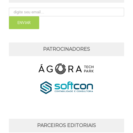
PATROCINADORES
PARCEIROS EDITORIAIS