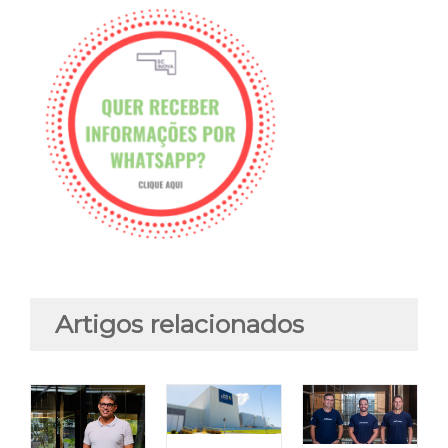
Artigos relacionados