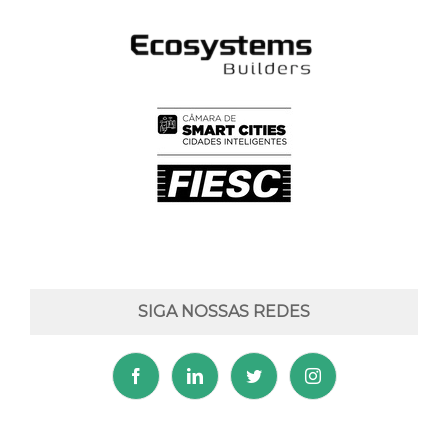
SIGA NOSSAS REDES