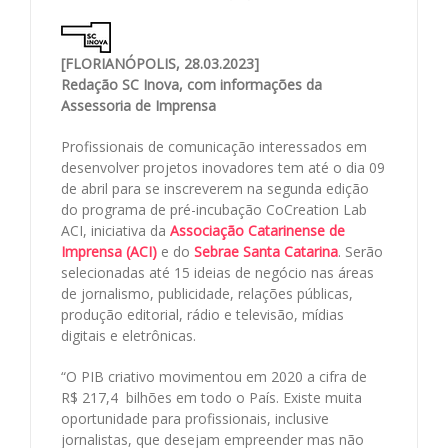
[FLORIANÓPOLIS, 28.03.2023]
Redação SC Inova, com informações da
Assessoria de Imprensa
Profissionais de comunicação interessados em
desenvolver projetos inovadores tem até o dia 09
de abril para se inscreverem na segunda edição
do programa de pré-incubação CoCreation Lab
ACI, iniciativa da
Associação Catarinense de
Imprensa (ACI)
e do
Sebrae Santa Catarina
. Serão
selecionadas até 15 ideias de negócio nas áreas
de jornalismo, publicidade, relações públicas,
produção editorial, rádio e televisão, mídias
digitais e eletrônicas.
“O PIB criativo movimentou em 2020 a cifra de
R$ 217,4 bilhões em todo o País. Existe muita
oportunidade para profissionais, inclusive
jornalistas, que desejam empreender mas não