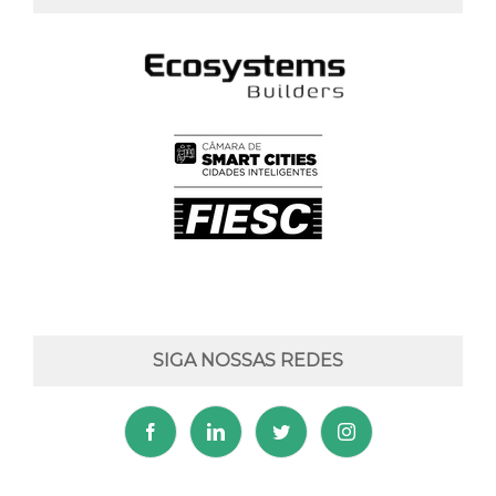
SIGA NOSSAS REDES