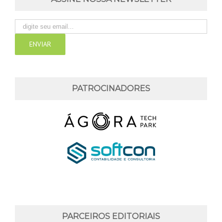
PATROCINADORES
PARCEIROS EDITORIAIS