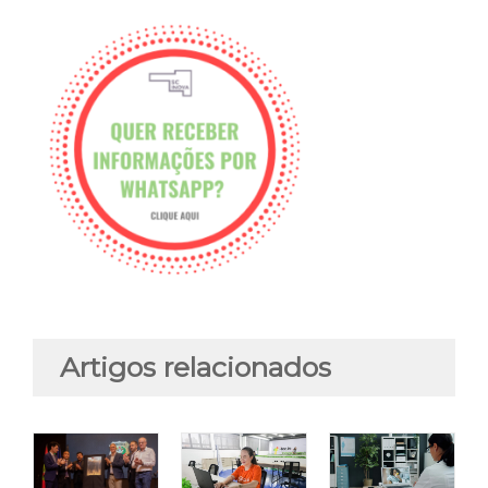
Artigos relacionados