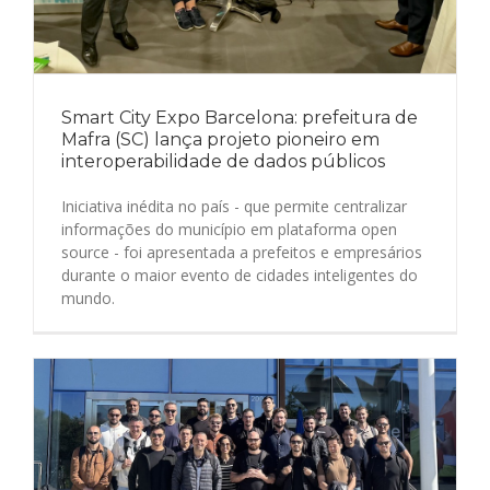
Smart City Expo Barcelona: prefeitura de
Mafra (SC) lança projeto pioneiro em
interoperabilidade de dados públicos
Iniciativa inédita no país - que permite centralizar
informações do município em plataforma open
source - foi apresentada a prefeitos e empresários
durante o maior evento de cidades inteligentes do
mundo.