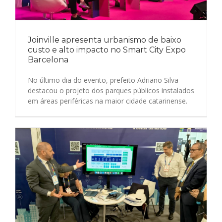
Joinville apresenta urbanismo de baixo
custo e alto impacto no Smart City Expo
Barcelona
No último dia do evento, prefeito Adriano Silva
destacou o projeto dos parques públicos instalados
em áreas periféricas na maior cidade catarinense.