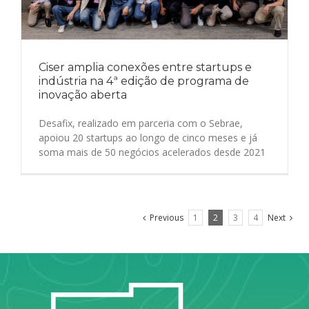
Ciser amplia conexões entre startups e
indústria na 4ª edição de programa de
inovação aberta
Desafix, realizado em parceria com o Sebrae,
apoiou 20 startups ao longo de cinco meses e já
soma mais de 50 negócios acelerados desde 2021
Previous
1
2
3
4
Next