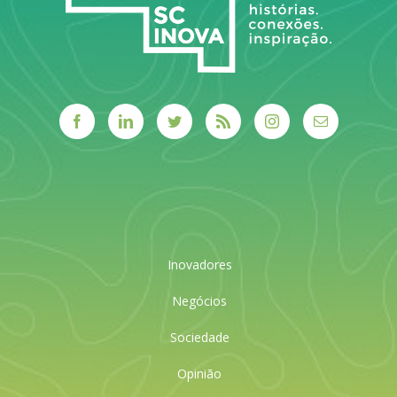
Inovadores
Negócios
Sociedade
Opinião