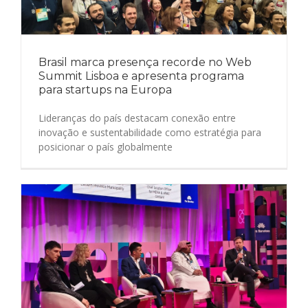
Brasil marca presença recorde no Web
Summit Lisboa e apresenta programa
para startups na Europa
Lideranças do país destacam conexão entre
inovação e sustentabilidade como estratégia para
posicionar o país globalmente