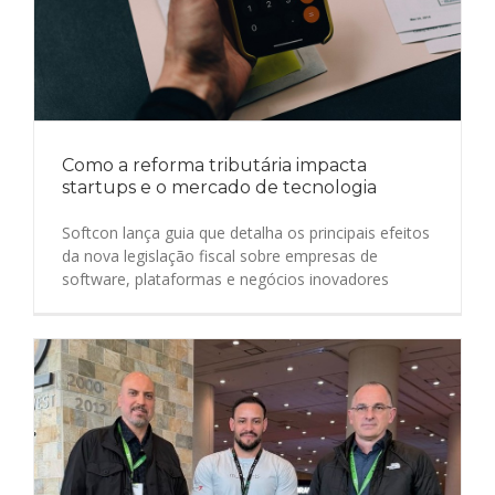
Como a reforma tributária impacta
startups e o mercado de tecnologia
Softcon lança guia que detalha os principais efeitos
da nova legislação fiscal sobre empresas de
software, plataformas e negócios inovadores