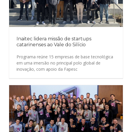
Inaitec lidera missão de startups
catarinenses ao Vale do Silício
Programa reúne 15 empresas de base tecnológica
em uma imersão no principal polo global de
inovação, com apoio da Fapesc