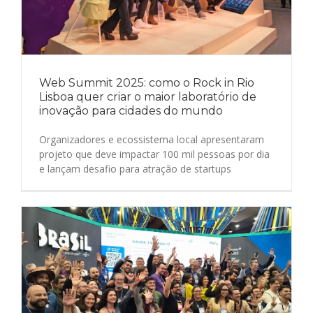
Web Summit 2025: como o Rock in Rio
Lisboa quer criar o maior laboratório de
inovação para cidades do mundo
Organizadores e ecossistema local apresentaram
projeto que deve impactar 100 mil pessoas por dia
e lançam desafio para atração de startups