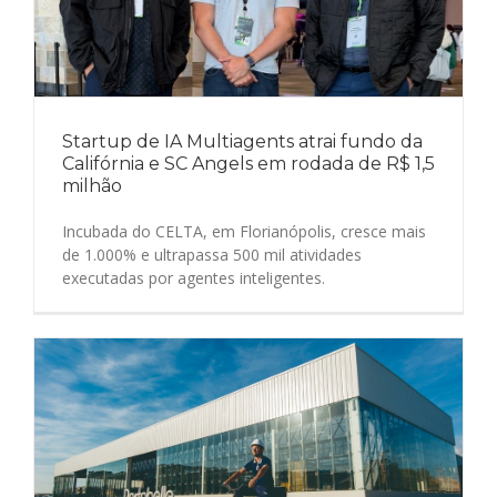
Startup de IA Multiagents atrai fundo da
Califórnia e SC Angels em rodada de R$ 1,5
milhão
Incubada do CELTA, em Florianópolis, cresce mais
de 1.000% e ultrapassa 500 mil atividades
executadas por agentes inteligentes.