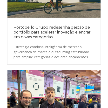
Portobello Grupo redesenha gestão de
portfólio para acelerar inovação e entrar
em novas categorias
Estratégia combina inteligência de mercado,
governança de marca e outsourcing estruturado
para ampliar categorias e acelerar lançamentos