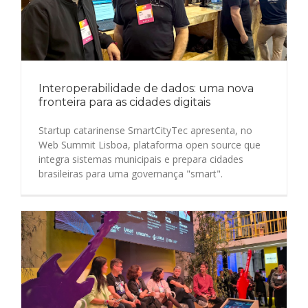
Interoperabilidade de dados: uma nova
fronteira para as cidades digitais
Startup catarinense SmartCityTec apresenta, no
Web Summit Lisboa, plataforma open source que
integra sistemas municipais e prepara cidades
brasileiras para uma governança "smart".